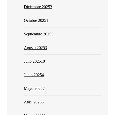
Diciembre 2025
3
Octubre 2025
1
Septiembre 2025
3
Agosto 2025
3
Julio 2025
10
Junio 2025
4
Mayo 2025
7
Abril 2025
5