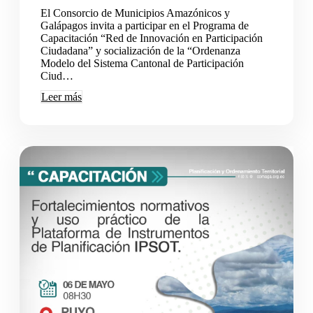
El Consorcio de Municipios Amazónicos y
Galápagos invita a participar en el Programa de
Capacitación “Red de Innovación en Participación
Ciudadana” y socialización de la “Ordenanza
Modelo del Sistema Cantonal de Participación
Ciud…
Leer más