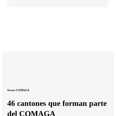
Socios COMAGA
46 cantones que forman parte
del COMAGA