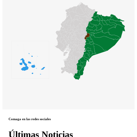
Comaga en las redes sociales
Últimas Noticias