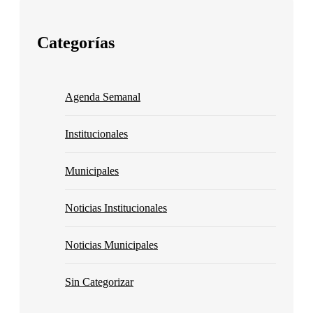
Categorías
Agenda Semanal
Institucionales
Municipales
Noticias Institucionales
Noticias Municipales
Sin Categorizar