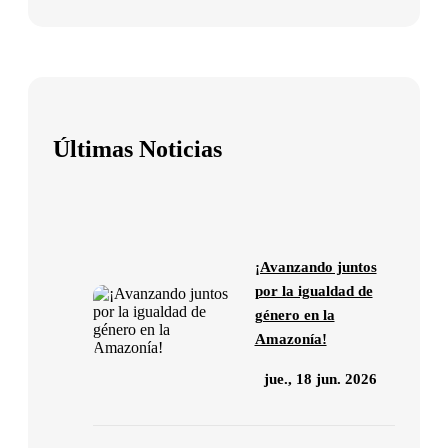
Últimas Noticias
¡Avanzando juntos
por la igualdad de
género en la
Amazonía!
jue., 18 jun. 2026