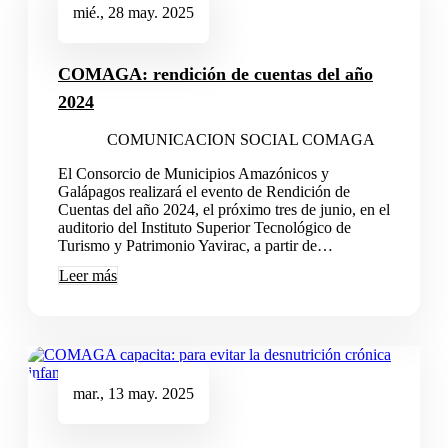
mié., 28 may. 2025
COMAGA: rendición de cuentas del año
2024
COMUNICACION SOCIAL COMAGA
El Consorcio de Municipios Amazónicos y
Galápagos realizará el evento de Rendición de
Cuentas del año 2024, el próximo tres de junio, en el
auditorio del Instituto Superior Tecnológico de
Turismo y Patrimonio Yavirac, a partir de…
Leer más
mar., 13 may. 2025