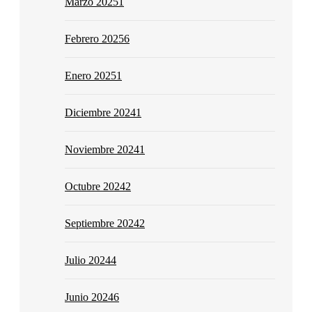
Marzo 2025
1
Febrero 2025
6
Enero 2025
1
Diciembre 2024
1
Noviembre 2024
1
Octubre 2024
2
Septiembre 2024
2
Julio 2024
4
Junio 2024
6