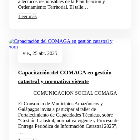
a técnicos responsables de la Planificación y
Ordenamiento Territorial. El talle…
Leer más
vie., 25 abr. 2025
Capacitación del COMAGA en gestión
catastral y normativa vigente
COMUNICACION SOCIAL COMAGA
El Consorcio de Municipios Amazónicos y
Galápagos invita a participar al taller de
Fortalecimiento de Capacidades Técnicas, sobre
"Gestión Catastral, normativa vigente y Proceso de
Entrega Periódica de Información Catastral 2025",
…