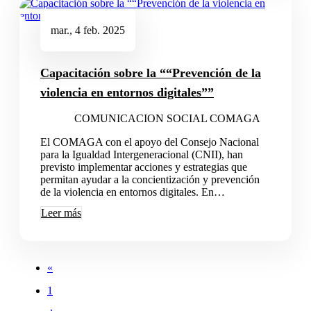
mar., 4 feb. 2025
Capacitación sobre la ““Prevención de la
violencia en entornos digitales””
COMUNICACION SOCIAL COMAGA
El COMAGA con el apoyo del Consejo Nacional
para la Igualdad Intergeneracional (CNII), han
previsto implementar acciones y estrategias que
permitan ayudar a la concientización y prevención
de la violencia en entornos digitales. En…
Leer más
«
1