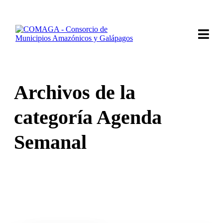
Archivos de la
categoría Agenda
Semanal