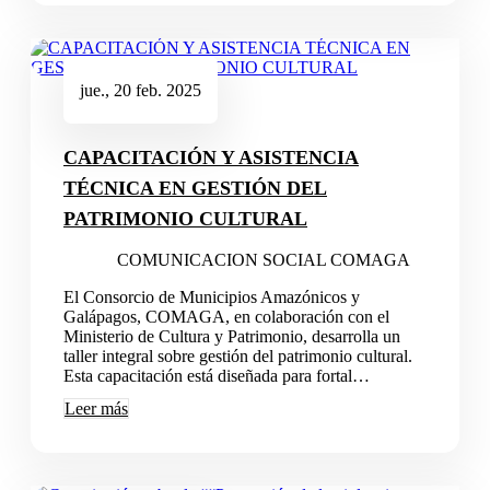
jue., 20 feb. 2025
CAPACITACIÓN Y ASISTENCIA
TÉCNICA EN GESTIÓN DEL
PATRIMONIO CULTURAL
COMUNICACION SOCIAL COMAGA
El Consorcio de Municipios Amazónicos y
Galápagos, COMAGA, en colaboración con el
Ministerio de Cultura y Patrimonio, desarrolla un
taller integral sobre gestión del patrimonio cultural.
Esta capacitación está diseñada para fortal…
Leer más