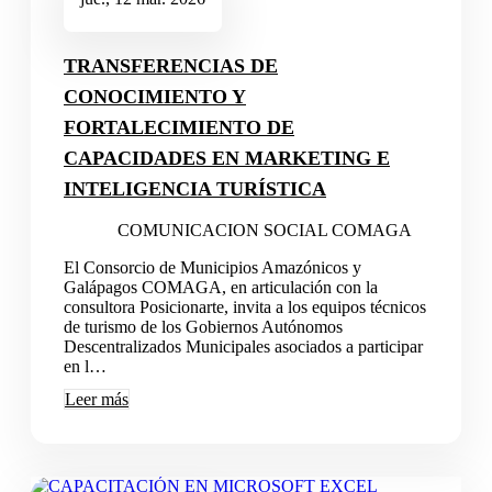
TRANSFERENCIAS DE
CONOCIMIENTO Y
FORTALECIMIENTO DE
CAPACIDADES EN MARKETING E
INTELIGENCIA TURÍSTICA
COMUNICACION SOCIAL COMAGA
El Consorcio de Municipios Amazónicos y
Galápagos COMAGA, en articulación con la
consultora Posicionarte, invita a los equipos técnicos
de turismo de los Gobiernos Autónomos
Descentralizados Municipales asociados a participar
en l…
Leer más