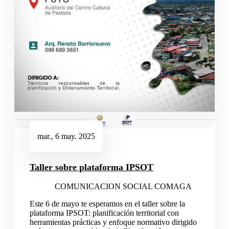
mar., 6 may. 2025
Taller sobre plataforma IPSOT
COMUNICACION SOCIAL COMAGA
Este 6 de mayo te esperamos en el taller sobre la
plataforma IPSOT: planificación territorial con
herramientas prácticas y enfoque normativo dirigido