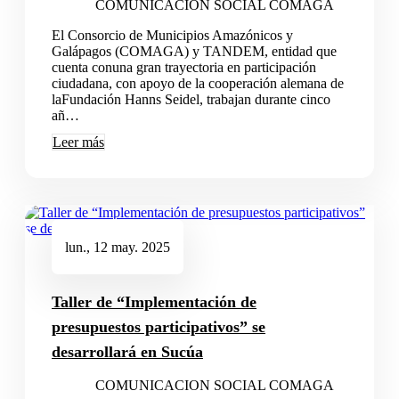
COMUNICACION SOCIAL COMAGA
El Consorcio de Municipios Amazónicos y
Galápagos (COMAGA) y TANDEM, entidad que
cuenta conuna gran trayectoria en participación
ciudadana, con apoyo de la cooperación alemana de
laFundación Hanns Seidel, trabajan durante cinco
añ…
Leer más
lun., 12 may. 2025
Taller de “Implementación de
presupuestos participativos” se
desarrollará en Sucúa
COMUNICACION SOCIAL COMAGA