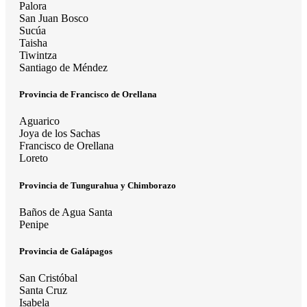
Palora
San Juan Bosco
Sucúa
Taisha
Tiwintza
Santiago de Méndez
Provincia de Francisco de Orellana
Aguarico
Joya de los Sachas
Francisco de Orellana
Loreto
Provincia de Tungurahua y Chimborazo
Baños de Agua Santa
Penipe
Provincia de Galápagos
San Cristóbal
Santa Cruz
Isabela