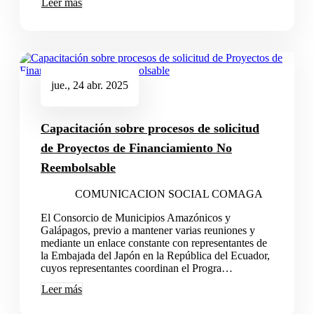
Leer más
jue., 24 abr. 2025
Capacitación sobre procesos de solicitud
de Proyectos de Financiamiento No
Reembolsable
COMUNICACION SOCIAL COMAGA
El Consorcio de Municipios Amazónicos y
Galápagos, previo a mantener varias reuniones y
mediante un enlace constante con representantes de
la Embajada del Japón en la República del Ecuador,
cuyos representantes coordinan el Progra…
Leer más