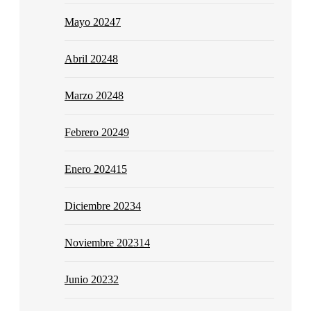
Mayo 2024
7
Abril 2024
8
Marzo 2024
8
Febrero 2024
9
Enero 2024
15
Diciembre 2023
4
Noviembre 2023
14
Junio 2023
2