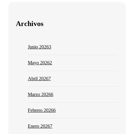
Archivos
Junio 2026
3
Mayo 2026
2
Abril 2026
7
Marzo 2026
6
Febrero 2026
6
Enero 2026
7