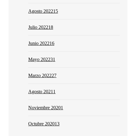
Agosto 2022
15
Julio 2022
18
Junio 2022
16
Mayo 2022
31
Marzo 2022
27
Agosto 2021
1
Noviembre 2020
1
Octubre 2020
13