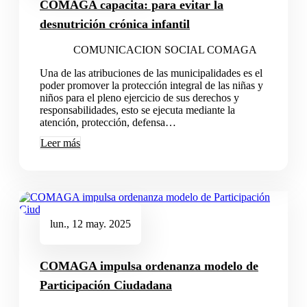
COMAGA capacita: para evitar la
desnutrición crónica infantil
COMUNICACION SOCIAL COMAGA
Una de las atribuciones de las municipalidades es el
poder promover la protección integral de las niñas y
niños para el pleno ejercicio de sus derechos y
responsabilidades, esto se ejecuta mediante la
atención, protección, defensa…
Leer más
lun., 12 may. 2025
COMAGA impulsa ordenanza modelo de
Participación Ciudadana