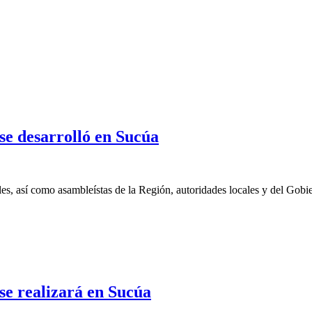
 desarrolló en Sucúa
les, así como asambleístas de la Región, autoridades locales y del Gob
 realizará en Sucúa