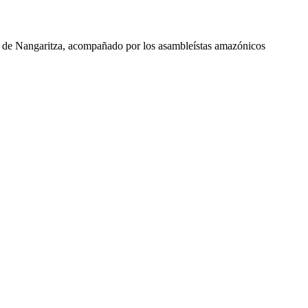
e de Nangaritza, acompañado por los asambleístas amazónicos