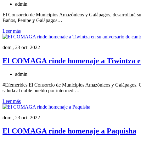
admin
El Consorcio de Municipios Amazónicos y Galápagos, desarrollará su 
Baños, Penipe y Galápagos…
Leer más
dom., 23 oct. 2022
El COMAGA rinde homenaje a Tiwintza en 
admin
#Efemérides El Consorcio de Municipios Amazónicos y Galápagos, CO
saluda al noble pueblo por intermedi…
Leer más
dom., 23 oct. 2022
El COMAGA rinde homenaje a Paquisha