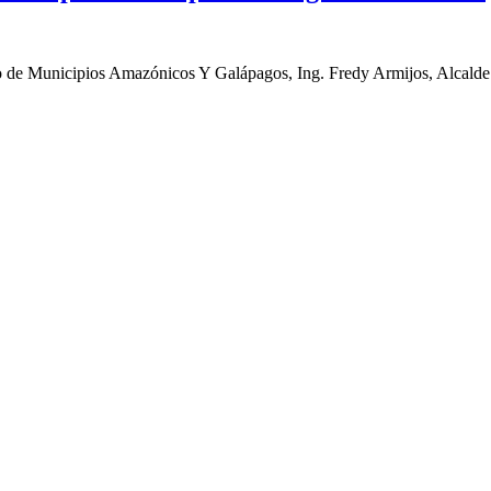
cio de Municipios Amazónicos Y Galápagos, Ing. Fredy Armijos, Alcald