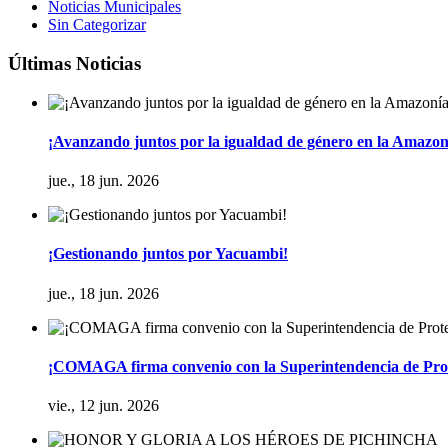
Noticias Municipales
Sin Categorizar
Últimas Noticias
¡Avanzando juntos por la igualdad de género en la Amazon
jue., 18 jun. 2026
¡Gestionando juntos por Yacuambi!
jue., 18 jun. 2026
¡COMAGA firma convenio con la Superintendencia de Prot
vie., 12 jun. 2026