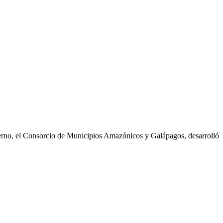
ierno, el Consorcio de Municipios Amazónicos y Galápagos, desarrolló