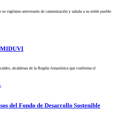
 vigésimo aniversario de cantonización y saluda a su noble pueblo
el MIDUVI
aldes, alcaldesas de la Región Amazónica que conforma el
os del Fondo de Desarrollo Sostenible