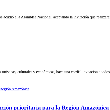
acudió a la Asamblea Nacional, aceptando la invitación que realizara
urísticas, culturales y económicas, hace una cordial invitación a todos l
ión prioritaria para la Región Amazónica