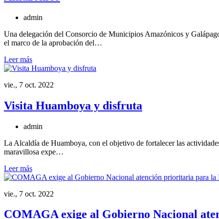
admin
Una delegación del Consorcio de Municipios Amazónicos y Galápagos 
el marco de la aprobación del…
Leer más
vie., 7 oct. 2022
Visita Huamboya y disfruta
admin
La Alcaldía de Huamboya, con el objetivo de fortalecer las actividades t
maravillosa expe…
Leer más
vie., 7 oct. 2022
COMAGA exige al Gobierno Nacional atenc