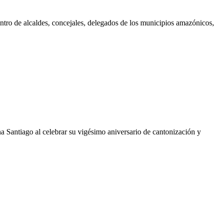
tro de alcaldes, concejales, delegados de los municipios amazónicos,
antiago al celebrar su vigésimo aniversario de cantonización y