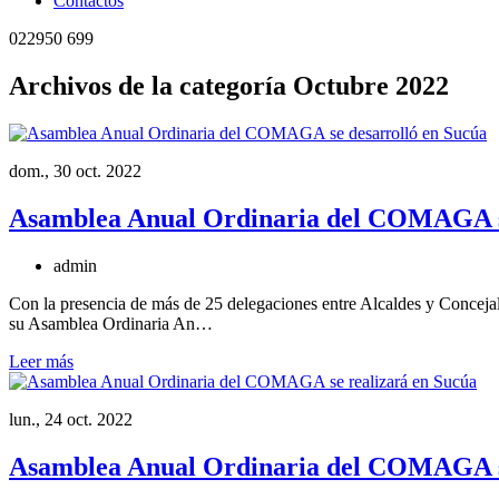
Contactos
022950 699
Archivos de la categoría Octubre 2022
dom., 30 oct. 2022
Asamblea Anual Ordinaria del COMAGA se
admin
Con la presencia de más de 25 delegaciones entre Alcaldes y Conceja
su Asamblea Ordinaria An…
Leer más
lun., 24 oct. 2022
Asamblea Anual Ordinaria del COMAGA se