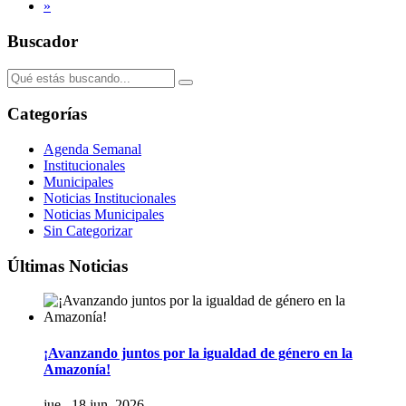
»
Buscador
Categorías
Agenda Semanal
Institucionales
Municipales
Noticias Institucionales
Noticias Municipales
Sin Categorizar
Últimas Noticias
¡Avanzando juntos por la igualdad de género en la
Amazonía!
jue., 18 jun. 2026