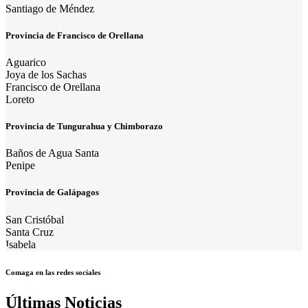
Santiago de Méndez
Provincia de Francisco de Orellana
Aguarico
Joya de los Sachas
Francisco de Orellana
Loreto
Provincia de Tungurahua y Chimborazo
Baños de Agua Santa
Penipe
Provincia de Galápagos
San Cristóbal
Santa Cruz
Isabela
Comaga en las redes sociales
Últimas Noticias