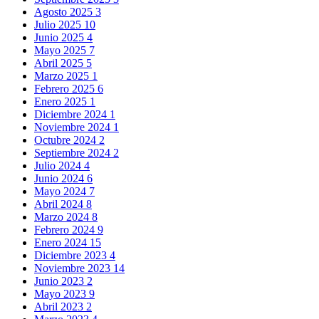
Agosto 2025
3
Julio 2025
10
Junio 2025
4
Mayo 2025
7
Abril 2025
5
Marzo 2025
1
Febrero 2025
6
Enero 2025
1
Diciembre 2024
1
Noviembre 2024
1
Octubre 2024
2
Septiembre 2024
2
Julio 2024
4
Junio 2024
6
Mayo 2024
7
Abril 2024
8
Marzo 2024
8
Febrero 2024
9
Enero 2024
15
Diciembre 2023
4
Noviembre 2023
14
Junio 2023
2
Mayo 2023
9
Abril 2023
2