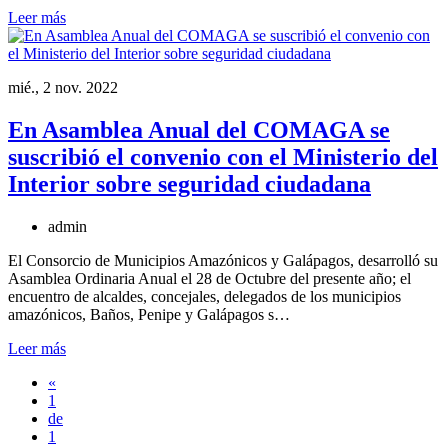
Leer más
mié., 2 nov. 2022
En Asamblea Anual del COMAGA se
suscribió el convenio con el Ministerio del
Interior sobre seguridad ciudadana
admin
El Consorcio de Municipios Amazónicos y Galápagos, desarrolló su
Asamblea Ordinaria Anual el 28 de Octubre del presente año; el
encuentro de alcaldes, concejales, delegados de los municipios
amazónicos, Baños, Penipe y Galápagos s…
Leer más
«
1
de
1