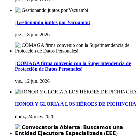
¡Gestionando juntos por Yacuambi!
jue., 18 jun. 2026
¡COMAGA firma convenio con la Superintendencia de
Protección de Datos Personales!
vie., 12 jun. 2026
HONOR Y GLORIA A LOS HÉROES DE PICHINCHA
dom., 24 may. 2026