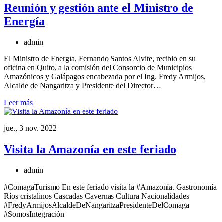
Reunión y gestión ante el Ministro de
Energía
admin
El Ministro de Energía, Fernando Santos Alvite, recibió en su
oficina en Quito, a la comisión del Consorcio de Municipios
Amazónicos y Galápagos encabezada por el Ing. Fredy Armijos,
Alcalde de Nangaritza y Presidente del Director…
Leer más
jue., 3 nov. 2022
Visita la Amazonía en este feriado
admin
#ComagaTurismo En este feriado visita la #Amazonía. Gastronomía
Ríos cristalinos Cascadas Cavernas Cultura Nacionalidades
#FredyArmijosAlcaldeDeNangaritzaPresidenteDelComaga
#SomosIntegración