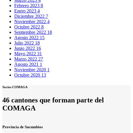
Marzo 2023
4
Febrero 2023
8
Enero 2023
4
Diciembre 2022
7
Noviembre 2022
4
Octubre 2022
8
Septiembre 2022
18
Agosto 2022
15
Julio 2022
18
Junio 2022
16
Mayo 2022
31
Marzo 2022
27
Agosto 2021
1
Noviembre 2020
1
Octubre 2020
13
Socios COMAGA
46 cantones que forman parte del
COMAGA
Provincia de Sucumbíos