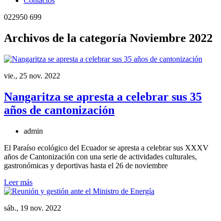
Contactos
022950 699
Archivos de la categoría Noviembre 2022
vie., 25 nov. 2022
Nangaritza se apresta a celebrar sus 35
años de cantonización
admin
El Paraíso ecológico del Ecuador se apresta a celebrar sus XXXV
años de Cantonización con una serie de actividades culturales,
gastronómicas y deportivas hasta el 26 de noviembre
Leer más
sáb., 19 nov. 2022