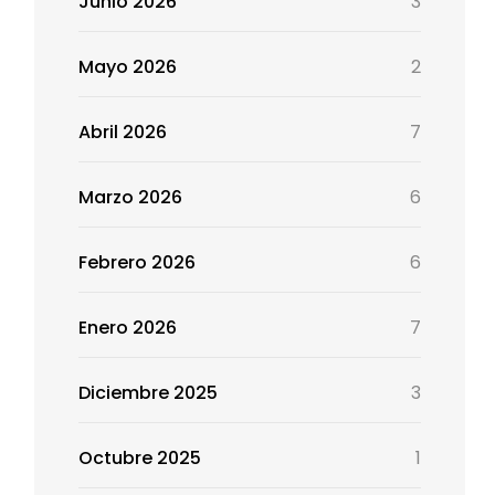
Junio 2026
3
Mayo 2026
2
Abril 2026
7
Marzo 2026
6
Febrero 2026
6
Enero 2026
7
Diciembre 2025
3
Octubre 2025
1