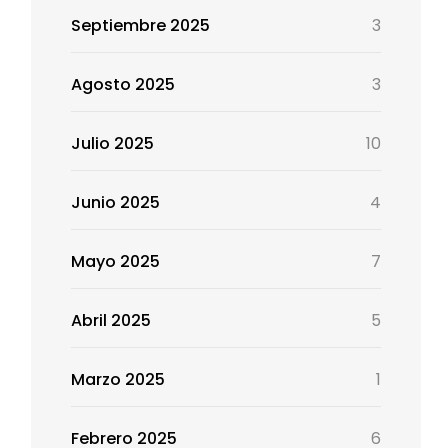
Septiembre 2025
3
Agosto 2025
3
Julio 2025
10
Junio 2025
4
Mayo 2025
7
Abril 2025
5
Marzo 2025
1
Febrero 2025
6