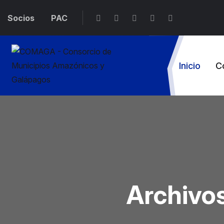
Socios
PAC
Inicio
C
Archivos