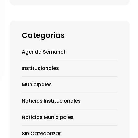
Categorías
Agenda Semanal
Institucionales
Municipales
Noticias Institucionales
Noticias Municipales
Sin Categorizar