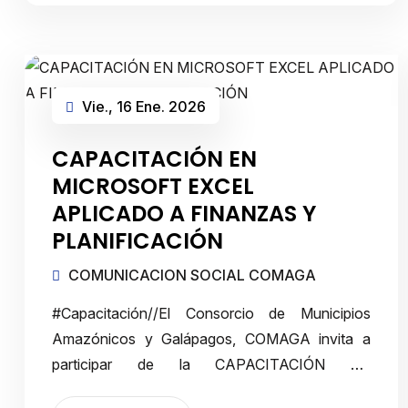
Vie., 16 Ene. 2026
CAPACITACIÓN EN
MICROSOFT EXCEL
APLICADO A FINANZAS Y
PLANIFICACIÓN
COMUNICACION SOCIAL COMAGA
#Capacitación//El Consorcio de Municipios
Amazónicos y Galápagos, COMAGA invita a
participar de la CAPACITACIÓN EN
MICROSOFT EXCEL APLICADO A FINANZAS