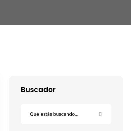
Buscador