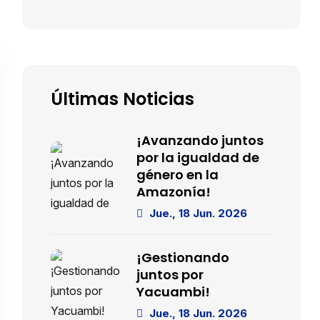
Últimas Noticias
¡Avanzando juntos
por la igualdad de
género en la
Amazonía!
Jue., 18 Jun. 2026
¡Gestionando
juntos por
Yacuambi!
Jue., 18 Jun. 2026