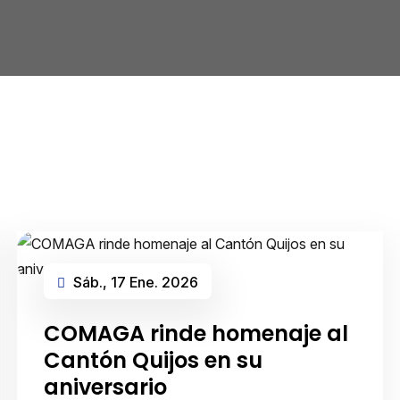
Sáb., 17 Ene. 2026
COMAGA rinde homenaje al
Cantón Quijos en su
aniversario