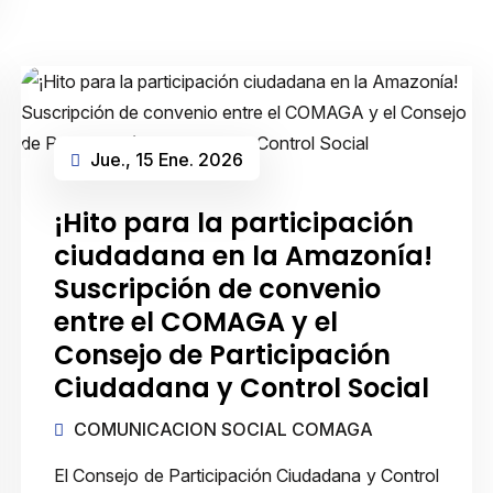
Jue., 15 Ene. 2026
¡Hito para la participación
ciudadana en la Amazonía!
Suscripción de convenio
entre el COMAGA y el
Consejo de Participación
Ciudadana y Control Social
COMUNICACION SOCIAL COMAGA
El Consejo de Participación Ciudadana y Control