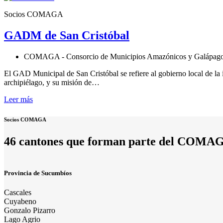
Socios COMAGA
GADM de San Cristóbal
COMAGA - Consorcio de Municipios Amazónicos y Galápag
El GAD Municipal de San Cristóbal se refiere al gobierno local de la i
archipiélago, y su misión de…
Leer más
Socios COMAGA
46 cantones que forman parte del COMA
Provincia de Sucumbíos
Cascales
Cuyabeno
Gonzalo Pizarro
Lago Agrio