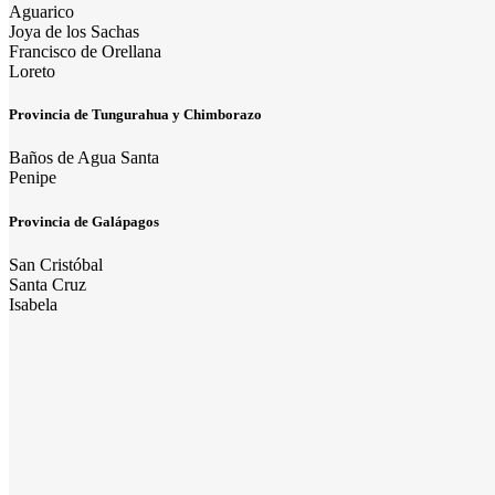
Aguarico
Joya de los Sachas
Francisco de Orellana
Loreto
Provincia de Tungurahua y Chimborazo
Baños de Agua Santa
Penipe
Provincia de Galápagos
San Cristóbal
Santa Cruz
Isabela