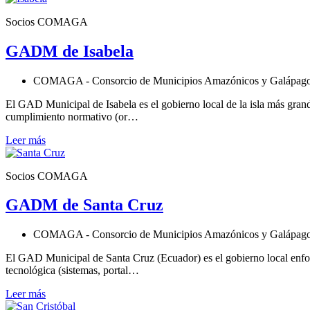
Socios COMAGA
GADM de Isabela
COMAGA - Consorcio de Municipios Amazónicos y Galápag
El GAD Municipal de Isabela es el gobierno local de la isla más grande 
cumplimiento normativo (or…
Leer más
Socios COMAGA
GADM de Santa Cruz
COMAGA - Consorcio de Municipios Amazónicos y Galápag
El GAD Municipal de Santa Cruz (Ecuador) es el gobierno local enfoca
tecnológica (sistemas, portal…
Leer más