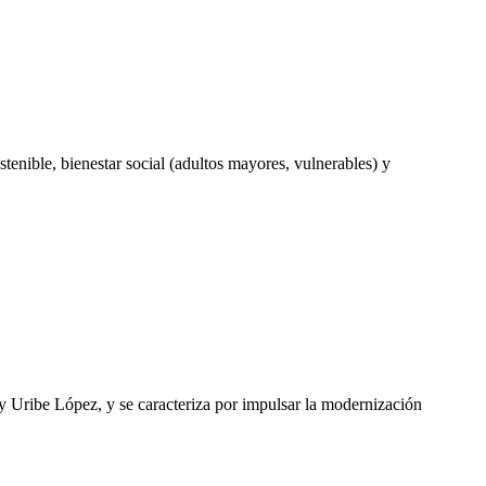
stenible, bienestar social (adultos mayores, vulnerables) y
y Uribe López, y se caracteriza por impulsar la modernización