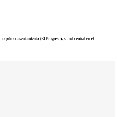
mo primer asentamiento (El Progreso), su rol central en el