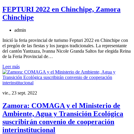
FEPTURI 2022 en Chinchipe, Zamora
Chinchipe
admin
Inició la feria provincial de turismo Fepturi 2022 en Chinchipe con
el pregón de las fiestas y los juegos tradicionales. La representante
del cantón Yantzaza, Ivanna Nicole Granda Saltos fue elegida Reina
de la Feria Provincial de…
Leer más
vie., 23 sept. 2022
Zamora: COMAGA y el Ministerio de
Ambiente, Agua y Transición Ecológica
suscribirán convenio de cooperación
interinstitucional