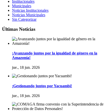
Institucionales
Municipales
Noticias Institucionales
Noticias Municipales
Sin Categorizar
Últimas Noticias
¡Avanzando juntos por la igualdad de género en la
Amazonía!
jue., 18 jun. 2026
¡Gestionando juntos por Yacuambi!
jue., 18 jun. 2026