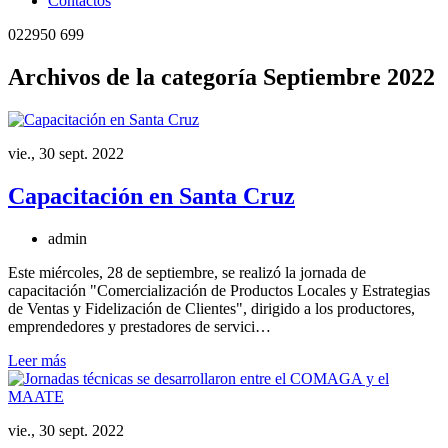
Contactos
022950 699
Archivos de la categoría Septiembre 2022
vie., 30 sept. 2022
Capacitación en Santa Cruz
admin
Este miércoles, 28 de septiembre, se realizó la jornada de
capacitación "Comercialización de Productos Locales y Estrategias
de Ventas y Fidelización de Clientes", dirigido a los productores,
emprendedores y prestadores de servici…
Leer más
vie., 30 sept. 2022