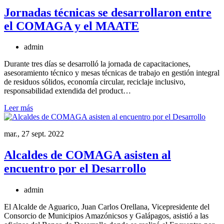
Jornadas técnicas se desarrollaron entre
el COMAGA y el MAATE
admin
Durante tres días se desarrolló la jornada de capacitaciones,
asesoramiento técnico y mesas técnicas de trabajo en gestión integral
de residuos sólidos, economía circular, reciclaje inclusivo,
responsabilidad extendida del product…
Leer más
mar., 27 sept. 2022
Alcaldes de COMAGA asisten al
encuentro por el Desarrollo
admin
El Alcalde de Aguarico, Juan Carlos Orellana, Vicepresidente del
Consorcio de Municipios Amazónicsos y Galápagos, asistió a las