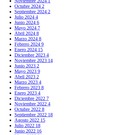
Noviembre 2024
1
Octubre 2024
2
Septiembre 2024
2
Julio 2024
4
Junio 2024
6
Mayo 2024
7
Abril 2024
8
Marzo 2024
8
Febrero 2024
9
Enero 2024
15
Diciembre 2023
4
Noviembre 2023
14
Junio 2023
2
Mayo 2023
9
Abril 2023
2
Marzo 2023
4
Febrero 2023
8
Enero 2023
4
Diciembre 2022
7
Noviembre 2022
4
Octubre 2022
8
Septiembre 2022
18
Agosto 2022
15
Julio 2022
18
Junio 2022
16