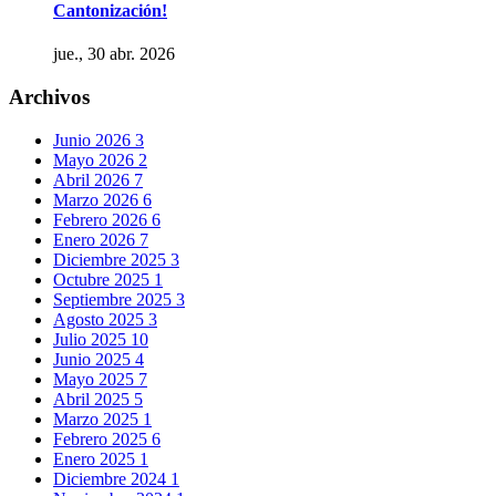
Cantonización!
jue., 30 abr. 2026
Archivos
Junio 2026
3
Mayo 2026
2
Abril 2026
7
Marzo 2026
6
Febrero 2026
6
Enero 2026
7
Diciembre 2025
3
Octubre 2025
1
Septiembre 2025
3
Agosto 2025
3
Julio 2025
10
Junio 2025
4
Mayo 2025
7
Abril 2025
5
Marzo 2025
1
Febrero 2025
6
Enero 2025
1
Diciembre 2024
1