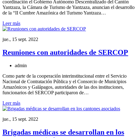
coordinación el Gobierno Autónomo Descentralizado del Cantón
Yantzaza, la Cámara de Turismo de Yantzaza, anuncian el desarrollo
de la “II Cumbre Amazónica del Turismo Yantzaza…
Leer más
jue., 15 sept. 2022
Reuniones con autoridades de SERCOP
admin
Como parte de la cooperación interinstitucional entre el Servicio
Nacional de Contratación Pública y el Consorcio de Municipios
Amazónicos y Galápagos, autoridades de las dos instituciones,
funcionarios del SERCOP participaron de…
Leer más
jue., 15 sept. 2022
Brigadas médicas se desarrollan en los