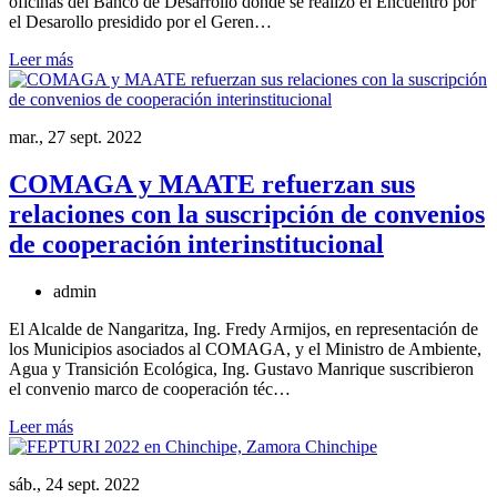
oficinas del Banco de Desarrollo donde se realizó el Encuentro por
el Desarollo presidido por el Geren…
Leer más
mar., 27 sept. 2022
COMAGA y MAATE refuerzan sus
relaciones con la suscripción de convenios
de cooperación interinstitucional
admin
El Alcalde de Nangaritza, Ing. Fredy Armijos, en representación de
los Municipios asociados al COMAGA, y el Ministro de Ambiente,
Agua y Transición Ecológica, Ing. Gustavo Manrique suscribieron
el convenio marco de cooperación téc…
Leer más
sáb., 24 sept. 2022