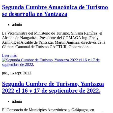
Segunda Cumbre Amazónica de Turismo
se desarrolla en Yantzaza
admin
La Viceministra del Ministerio de Turismo, Silvana Ramírez; el
Alcalde de Nangaritza, Presidente del COMAGA Ing. Fredy
Armijos; el Alcalde de Yantzaza, Martín Jiménez; directivos de la
Cámara Cantonal de Turismo CACTUR, Gobernador…
Leer más
jue., 15 sept. 2022
Segunda Cumbre de Turismo, Yantzaza
2022 el 16 y 17 de septiembre de 2022.
admin
El Consorcio de Municipios Amazónicos y Galápagos, en