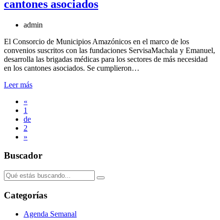
cantones asociados
admin
El Consorcio de Municipios Amazónicos en el marco de los
convenios suscritos con las fundaciones ServisaMachala y Emanuel,
desarrolla las brigadas médicas para los sectores de más necesidad
en los cantones asociados. Se cumplieron…
Leer más
«
1
de
2
»
Buscador
Categorías
Agenda Semanal