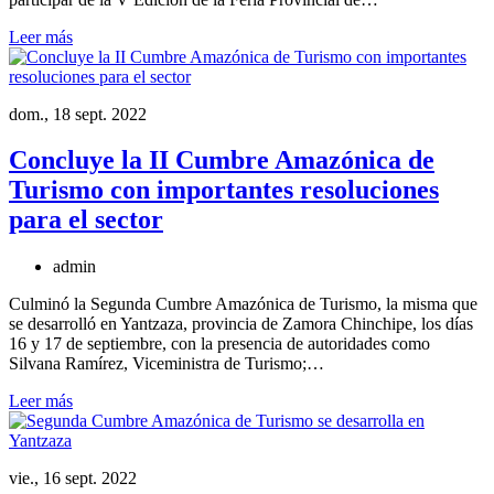
Leer más
dom., 18 sept. 2022
Concluye la II Cumbre Amazónica de
Turismo con importantes resoluciones
para el sector
admin
Culminó la Segunda Cumbre Amazónica de Turismo, la misma que
se desarrolló en Yantzaza, provincia de Zamora Chinchipe, los días
16 y 17 de septiembre, con la presencia de autoridades como
Silvana Ramírez, Viceministra de Turismo;…
Leer más
vie., 16 sept. 2022