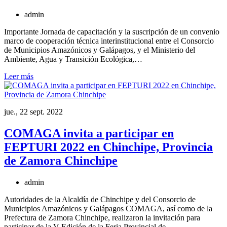
admin
Importante Jornada de capacitación y la suscripción de un convenio
marco de cooperación técnica interinstitucional entre el Consorcio
de Municipios Amazónicos y Galápagos, y el Ministerio del
Ambiente, Agua y Transición Ecológica,…
Leer más
jue., 22 sept. 2022
COMAGA invita a participar en
FEPTURI 2022 en Chinchipe, Provincia
de Zamora Chinchipe
admin
Autoridades de la Alcaldía de Chinchipe y del Consorcio de
Municipios Amazónicos y Galápagos COMAGA, así como de la
Prefectura de Zamora Chinchipe, realizaron la invitación para
participar de la V Edición de la Feria Provincial de…