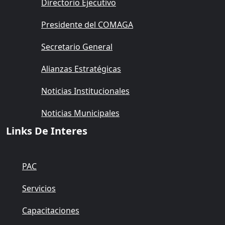
Directorio Ejecutivo
Presidente del COMAGA
Secretario General
Alianzas Estratégicas
Noticias Institucionales
Noticias Municipales
Links De Interes
PAC
Servicios
Capacitaciones