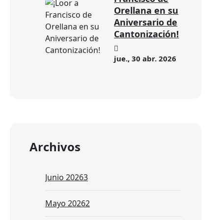
Orellana en su
Aniversario de
Cantonización!
jue., 30 abr. 2026
Archivos
Junio 2026
3
Mayo 2026
2