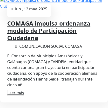
lun., 12 may. 2025
COMAGA impulsa ordenanza
modelo de Participación
Ciudadana
COMUNICACION SOCIAL COMAGA
El Consorcio de Municipios Amazónicos y
Galápagos (COMAGA) y TANDEM, entidad que
cuenta conuna gran trayectoria en participación
ciudadana, con apoyo de la cooperación alemana
de laFundación Hanns Seidel, trabajan durante
cinco añ…
Leer más