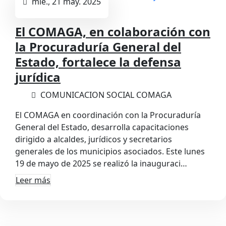
mié., 21 may. 2025
El COMAGA, en colaboración con
la Procuraduría General del
Estado, fortalece la defensa
jurídica
COMUNICACION SOCIAL COMAGA
El COMAGA en coordinación con la Procuraduría
General del Estado, desarrolla capacitaciones
dirigido a alcaldes, jurídicos y secretarios
generales de los municipios asociados. Este lunes
19 de mayo de 2025 se realizó la inauguraci…
Leer más