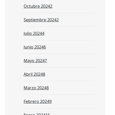
Octubre 2024
2
Septiembre 2024
2
Julio 2024
4
Junio 2024
6
Mayo 2024
7
Abril 2024
8
Marzo 2024
8
Febrero 2024
9