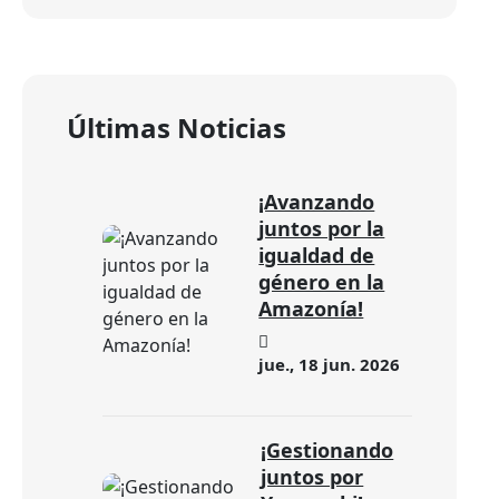
Últimas Noticias
¡Avanzando
juntos por la
igualdad de
género en la
Amazonía!
jue., 18 jun. 2026
¡Gestionando
juntos por