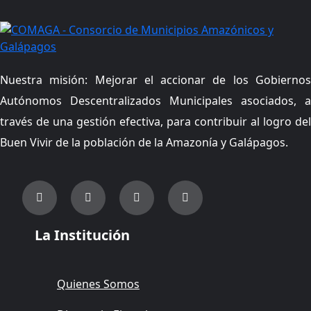
Nuestra misión: Mejorar el accionar de los Gobiernos
Autónomos Descentralizados Municipales asociados, a
través de una gestión efectiva, para contribuir al logro del
Buen Vivir de la población de la Amazonía y Galápagos.
La Institución
Quienes Somos