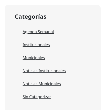
Categorías
Agenda Semanal
Institucionales
Municipales
Noticias Institucionales
Noticias Municipales
Sin Categorizar