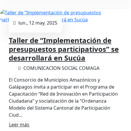
lun., 12 may. 2025
Taller de “Implementación de
presupuestos participativos” se
desarrollará en Sucúa
COMUNICACION SOCIAL COMAGA
El Consorcio de Municipios Amazónicos y
Galápagos invita a participar en el Programa de
Capacitación “Red de Innovación en Participación
Ciudadana” y socialización de la “Ordenanza
Modelo del Sistema Cantonal de Participación
Ciud…
Leer más