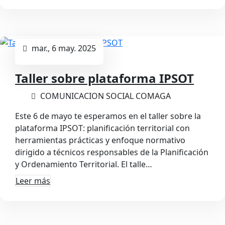
mar., 6 may. 2025
Taller sobre plataforma IPSOT
COMUNICACION SOCIAL COMAGA
Este 6 de mayo te esperamos en el taller sobre la
plataforma IPSOT: planificación territorial con
herramientas prácticas y enfoque normativo
dirigido a técnicos responsables de la Planificación
y Ordenamiento Territorial. El talle…
Leer más