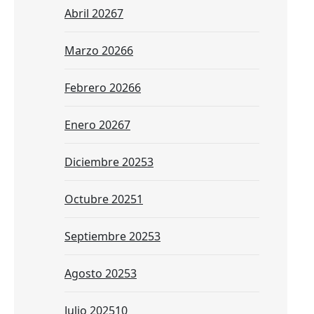
Abril 2026
7
Marzo 2026
6
Febrero 2026
6
Enero 2026
7
Diciembre 2025
3
Octubre 2025
1
Septiembre 2025
3
Agosto 2025
3
Julio 2025
10