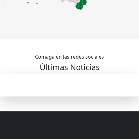
Comaga en las redes sociales
Últimas Noticias