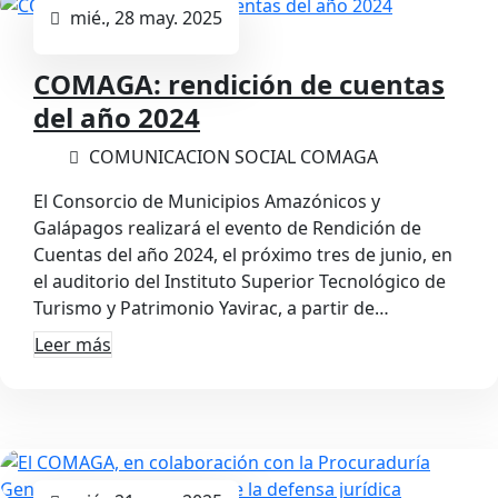
mié., 28 may. 2025
COMAGA: rendición de cuentas
del año 2024
COMUNICACION SOCIAL COMAGA
El Consorcio de Municipios Amazónicos y
Galápagos realizará el evento de Rendición de
Cuentas del año 2024, el próximo tres de junio, en
el auditorio del Instituto Superior Tecnológico de
Turismo y Patrimonio Yavirac, a partir de…
Leer más