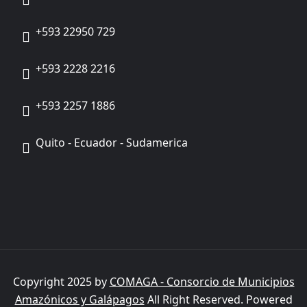
+593 22950 729
+593 2228 2216
+593 2257 1886
Quito - Ecuador - Sudamerica
Copyright 2025 by
COMAGA - Consorcio de Municipios
Amazónicos y Galápagos
All Right Reserved. Powered