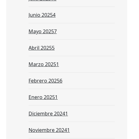
Junio 2025
4
Mayo 2025
7
Abril 2025
5
Marzo 2025
1
Febrero 2025
6
Enero 2025
1
Diciembre 2024
1
Noviembre 2024
1