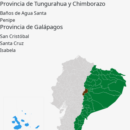
Provincia de Tungurahua y Chimborazo
Baños de Agua Santa
Penipe
Provincia de Galápagos
San Cristóbal
Santa Cruz
Isabela