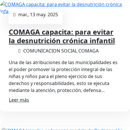
mar., 13 may. 2025
COMAGA capacita: para evitar
la desnutrición crónica infantil
COMUNICACION SOCIAL COMAGA
Una de las atribuciones de las municipalidades es
el poder promover la protección integral de las
niñas y niños para el pleno ejercicio de sus
derechos y responsabilidades, esto se ejecuta
mediante la atención, protección, defensa…
Leer más