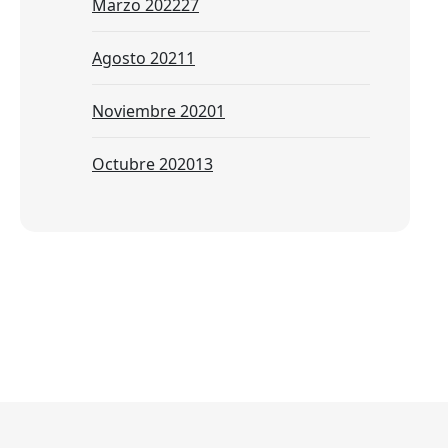
Marzo 2022
27
Agosto 2021
1
Noviembre 2020
1
Octubre 2020
13