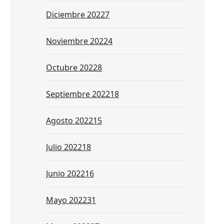
Diciembre 2022
7
Noviembre 2022
4
Octubre 2022
8
Septiembre 2022
18
Agosto 2022
15
Julio 2022
18
Junio 2022
16
Mayo 2022
31