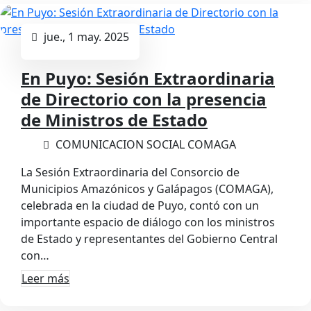
jue., 1 may. 2025
En Puyo: Sesión Extraordinaria
de Directorio con la presencia
de Ministros de Estado
COMUNICACION SOCIAL COMAGA
La Sesión Extraordinaria del Consorcio de
Municipios Amazónicos y Galápagos (COMAGA),
celebrada en la ciudad de Puyo, contó con un
importante espacio de diálogo con los ministros
de Estado y representantes del Gobierno Central
con…
Leer más