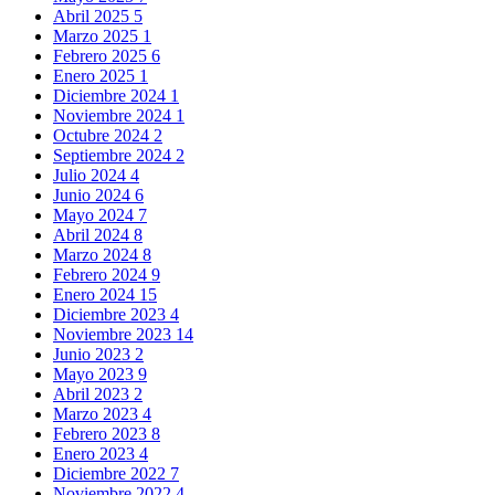
Abril 2025
5
Marzo 2025
1
Febrero 2025
6
Enero 2025
1
Diciembre 2024
1
Noviembre 2024
1
Octubre 2024
2
Septiembre 2024
2
Julio 2024
4
Junio 2024
6
Mayo 2024
7
Abril 2024
8
Marzo 2024
8
Febrero 2024
9
Enero 2024
15
Diciembre 2023
4
Noviembre 2023
14
Junio 2023
2
Mayo 2023
9
Abril 2023
2
Marzo 2023
4
Febrero 2023
8
Enero 2023
4
Diciembre 2022
7
Noviembre 2022
4