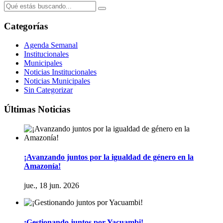
Categorías
Agenda Semanal
Institucionales
Municipales
Noticias Institucionales
Noticias Municipales
Sin Categorizar
Últimas Noticias
¡Avanzando juntos por la igualdad de género en la
Amazonía!
jue., 18 jun. 2026
¡Gestionando juntos por Yacuambi!