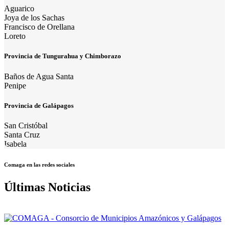
Aguarico
Joya de los Sachas
Francisco de Orellana
Loreto
Provincia de Tungurahua y Chimborazo
Baños de Agua Santa
Penipe
Provincia de Galápagos
San Cristóbal
Santa Cruz
Isabela
Comaga en las redes sociales
Últimas Noticias