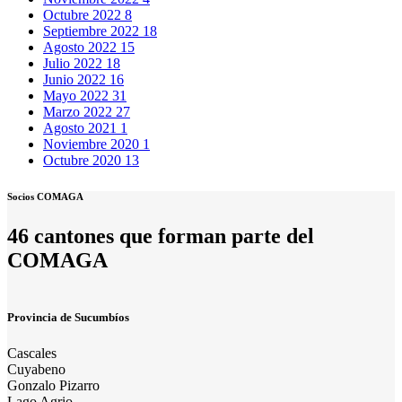
Octubre 2022
8
Septiembre 2022
18
Agosto 2022
15
Julio 2022
18
Junio 2022
16
Mayo 2022
31
Marzo 2022
27
Agosto 2021
1
Noviembre 2020
1
Octubre 2020
13
Socios COMAGA
46 cantones que forman parte del
COMAGA
Provincia de Sucumbíos
Cascales
Cuyabeno
Gonzalo Pizarro
Lago Agrio