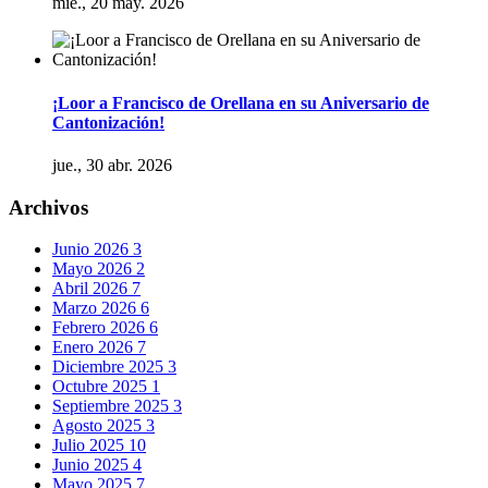
mié., 20 may. 2026
¡Loor a Francisco de Orellana en su Aniversario de
Cantonización!
jue., 30 abr. 2026
Archivos
Junio 2026
3
Mayo 2026
2
Abril 2026
7
Marzo 2026
6
Febrero 2026
6
Enero 2026
7
Diciembre 2025
3
Octubre 2025
1
Septiembre 2025
3
Agosto 2025
3
Julio 2025
10
Junio 2025
4
Mayo 2025
7