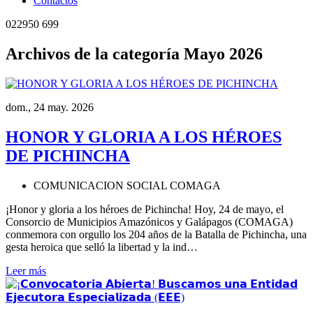
Contactos
022950 699
Archivos de la categoría Mayo 2026
dom., 24 may. 2026
HONOR Y GLORIA A LOS HÉROES
DE PICHINCHA
COMUNICACION SOCIAL COMAGA
¡Honor y gloria a los héroes de Pichincha! Hoy, 24 de mayo, el
Consorcio de Municipios Amazónicos y Galápagos (COMAGA)
conmemora con orgullo los 204 años de la Batalla de Pichincha, una
gesta heroica que selló la libertad y la ind…
Leer más