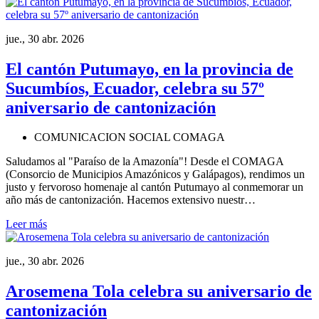
jue., 30 abr. 2026
El cantón Putumayo, en la provincia de
Sucumbíos, Ecuador, celebra su 57º
aniversario de cantonización
COMUNICACION SOCIAL COMAGA
Saludamos al "Paraíso de la Amazonía"! Desde el COMAGA
(Consorcio de Municipios Amazónicos y Galápagos), rendimos un
justo y fervoroso homenaje al cantón Putumayo al conmemorar un
año más de cantonización. Hacemos extensivo nuestr…
Leer más
jue., 30 abr. 2026
Arosemena Tola celebra su aniversario de
cantonización