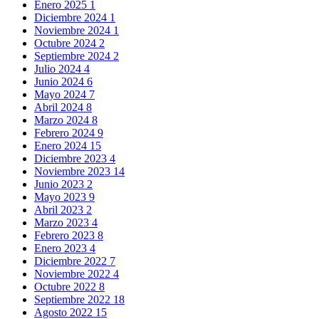
Enero 2025
1
Diciembre 2024
1
Noviembre 2024
1
Octubre 2024
2
Septiembre 2024
2
Julio 2024
4
Junio 2024
6
Mayo 2024
7
Abril 2024
8
Marzo 2024
8
Febrero 2024
9
Enero 2024
15
Diciembre 2023
4
Noviembre 2023
14
Junio 2023
2
Mayo 2023
9
Abril 2023
2
Marzo 2023
4
Febrero 2023
8
Enero 2023
4
Diciembre 2022
7
Noviembre 2022
4
Octubre 2022
8
Septiembre 2022
18
Agosto 2022
15