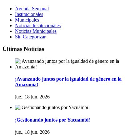
Agenda Semanal
Institucionales
Municipales
Noticias Institucionales
Noticias Municipales
Sin Categorizar
Últimas Noticias
¡Avanzando juntos por la igualdad de género en la
Amazonía!
jue., 18 jun. 2026
¡Gestionando juntos por Yacuambi!
jue., 18 jun. 2026