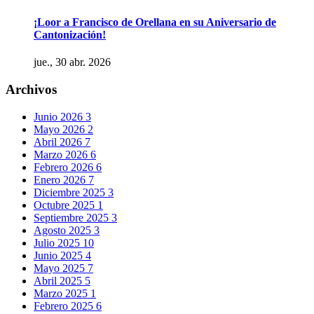
¡Loor a Francisco de Orellana en su Aniversario de
Cantonización!
jue., 30 abr. 2026
Archivos
Junio 2026
3
Mayo 2026
2
Abril 2026
7
Marzo 2026
6
Febrero 2026
6
Enero 2026
7
Diciembre 2025
3
Octubre 2025
1
Septiembre 2025
3
Agosto 2025
3
Julio 2025
10
Junio 2025
4
Mayo 2025
7
Abril 2025
5
Marzo 2025
1
Febrero 2025
6