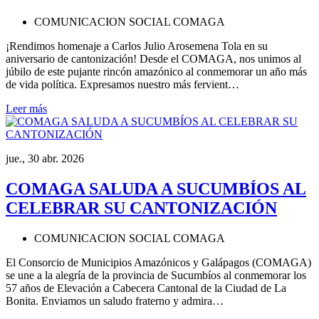
COMUNICACION SOCIAL COMAGA
¡Rendimos homenaje a Carlos Julio Arosemena Tola en su
aniversario de cantonización! Desde el COMAGA, nos unimos al
júbilo de este pujante rincón amazónico al conmemorar un año más
de vida política. Expresamos nuestro más fervient…
Leer más
jue., 30 abr. 2026
COMAGA SALUDA A SUCUMBÍOS AL
CELEBRAR SU CANTONIZACIÓN
COMUNICACION SOCIAL COMAGA
El Consorcio de Municipios Amazónicos y Galápagos (COMAGA)
se une a la alegría de la provincia de Sucumbíos al conmemorar los
57 años de Elevación a Cabecera Cantonal de la Ciudad de La
Bonita. Enviamos un saludo fraterno y admira…