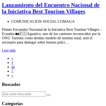
Lanzamiento del Encuentro Nacional de
la Iniciativa Best Tourism Villages
COMUNICACION SOCIAL COMAGA
Primer Encuentro Nacional de la Iniciativa Best Tourism Villages –
Ecuador 🏡🇪🇨Aguarico, uno de los cantones reconocidos por la
ONU Turismo como destino modelo de turismo rural, será el
escenario para dialogar sobre buenas práct…
Leer más
«
1
de
7
»
Buscador
Categorías