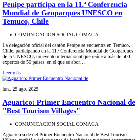
Penipe participa en la 11.ª Conferencia
Mundial de Geoparques UNESCO en
Temuco, Chile
COMUNICACION SOCIAL COMAGA
La delegación oficial del cantón Penipe se encuentra en Temuco,
Chile, participando en la 11.ª Conferencia Mundial de Geoparques
de la UNESCO, un evento internacional que reúne a más de 500
expertos de 50 países, en el que se abor…
Leer más
lun., 25 ago. 2025
Aguarico: Primer Encuentro Nacional de
"Best Tourism Villages"
COMUNICACION SOCIAL COMAGA
Aguarico sede del Primer Encuentro Nacional de Best Tourism