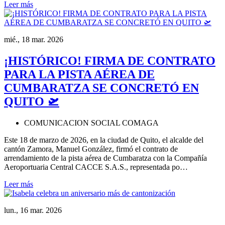
Leer más
mié., 18 mar. 2026
¡HISTÓRICO! FIRMA DE CONTRATO
PARA LA PISTA AÉREA DE
CUMBARATZA SE CONCRETÓ EN
QUITO 🛫
COMUNICACION SOCIAL COMAGA
Este 18 de marzo de 2026, en la ciudad de Quito, el alcalde del
cantón Zamora, Manuel González, firmó el contrato de
arrendamiento de la pista aérea de Cumbaratza con la Compañía
Aeroportuaria Central CACCE S.A.S., representada po…
Leer más
lun., 16 mar. 2026