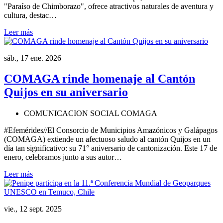
"Paraíso de Chimborazo", ofrece atractivos naturales de aventura y
cultura, destac…
Leer más
sáb., 17 ene. 2026
COMAGA rinde homenaje al Cantón
Quijos en su aniversario
COMUNICACION SOCIAL COMAGA
#Efemérides//El Consorcio de Municipios Amazónicos y Galápagos
(COMAGA) extiende un afectuoso saludo al cantón Quijos en un
día tan significativo: su 71° aniversario de cantonización. Este 17 de
enero, celebramos junto a sus autor…
Leer más
vie., 12 sept. 2025