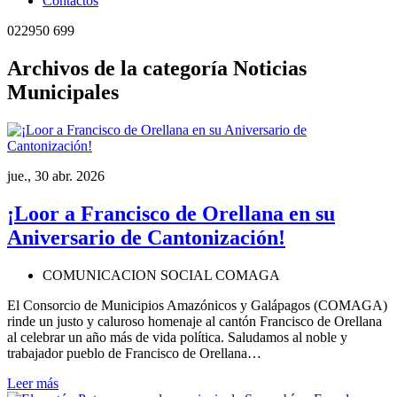
Contactos
022950 699
Archivos de la categoría Noticias
Municipales
jue., 30 abr. 2026
¡Loor a Francisco de Orellana en su
Aniversario de Cantonización!
COMUNICACION SOCIAL COMAGA
El Consorcio de Municipios Amazónicos y Galápagos (COMAGA)
rinde un justo y caluroso homenaje al cantón Francisco de Orellana
al celebrar un año más de vida política. Saludamos al noble y
trabajador pueblo de Francisco de Orellana…
Leer más