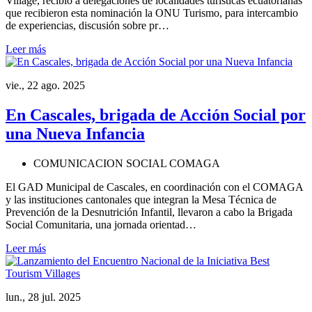
Village, recibió a delegaciones de localidades turísticas ecuatorianas
que recibieron esta nominación la ONU Turismo, para intercambio
de experiencias, discusión sobre pr…
Leer más
vie., 22 ago. 2025
En Cascales, brigada de Acción Social por
una Nueva Infancia
COMUNICACION SOCIAL COMAGA
El GAD Municipal de Cascales, en coordinación con el COMAGA
y las instituciones cantonales que integran la Mesa Técnica de
Prevención de la Desnutrición Infantil, llevaron a cabo la Brigada
Social Comunitaria, una jornada orientad…
Leer más
lun., 28 jul. 2025