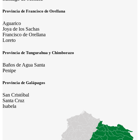
Provincia de Francisco de Orellana
Aguarico
Joya de los Sachas
Francisco de Orellana
Loreto
Provincia de Tungurahua y Chimborazo
Baños de Agua Santa
Penipe
Provincia de Galápagos
San Cristóbal
Santa Cruz
Isabela