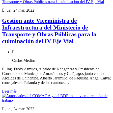
jue., 24 mar. 2022
Gestión ante Viceministra de
Infraestructura del Ministerio de
Transporte y Obras Públicas para la
culminación del IV Eje Vial
Carlos Medina
El Ing. Fredy Armijos, Alcalde de Nangaritza y Presidente del
Consorcio de Municipios Amazónicos y Galápagos junto con los
Alcaldes de Chinchipe, Alberto Jaramillo; de Paquisha Ángel Calva;
concejales de Palanda y de los cantones…
Leer más
jue., 24 mar. 2022