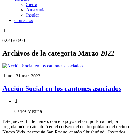
Sierra
Amazonía
Insular
Contactos
022950 699
Archivos de la categoría Marzo 2022
jue., 31 mar. 2022
Acción Social en los cantones asociados
Carlos Medina
Este jueves 31 de marzo, con el apoyo del Grupo Emanuel, la
brigada médica atenderá en el coliseo del centro poblado del recinto
Nueva Vida, parroquia San Roque, cantón Shushufindi. Invitados