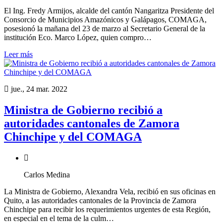
El Ing. Fredy Armijos, alcalde del cantón Nangaritza Presidente del
Consorcio de Municipios Amazónicos y Galápagos, COMAGA,
posesionó la mañana del 23 de marzo al Secretario General de la
institución Eco. Marco López, quien compro…
Leer más
jue., 24 mar. 2022
Ministra de Gobierno recibió a
autoridades cantonales de Zamora
Chinchipe y del COMAGA
Carlos Medina
La Ministra de Gobierno, Alexandra Vela, recibió en sus oficinas en
Quito, a las autoridades cantonales de la Provincia de Zamora
Chinchipe para recibir los requerimientos urgentes de esta Región,
en especial en el tema de la culm…