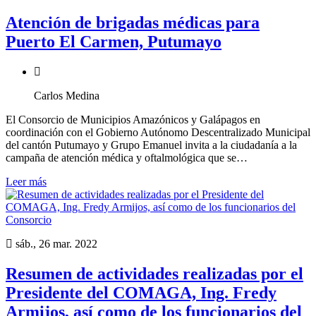
Atención de brigadas médicas para
Puerto El Carmen, Putumayo
Carlos Medina
El Consorcio de Municipios Amazónicos y Galápagos en
coordinación con el Gobierno Autónomo Descentralizado Municipal
del cantón Putumayo y Grupo Emanuel invita a la ciudadanía a la
campaña de atención médica y oftalmológica que se…
Leer más
sáb., 26 mar. 2022
Resumen de actividades realizadas por el
Presidente del COMAGA, Ing. Fredy
Armijos, así como de los funcionarios del