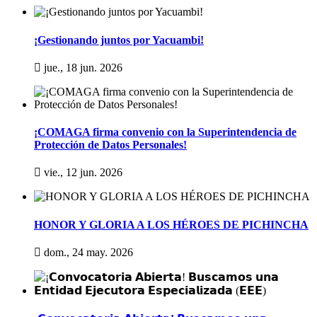
¡Gestionando juntos por Yacuambi!
jue., 18 jun. 2026
¡COMAGA firma convenio con la Superintendencia de
Protección de Datos Personales!
vie., 12 jun. 2026
HONOR Y GLORIA A LOS HÉROES DE PICHINCHA
dom., 24 may. 2026