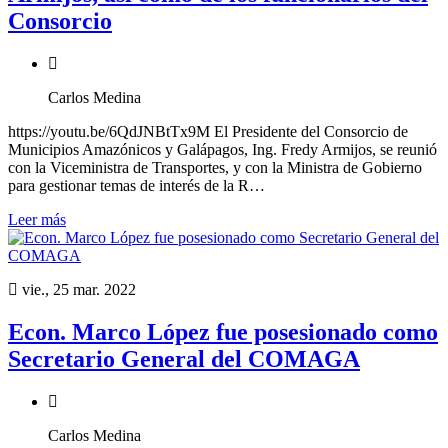
Consorcio
Carlos Medina
https://youtu.be/6QdJNBtTx9M El Presidente del Consorcio de
Municipios Amazónicos y Galápagos, Ing. Fredy Armijos, se reunió
con la Viceministra de Transportes, y con la Ministra de Gobierno
para gestionar temas de interés de la R…
Leer más
vie., 25 mar. 2022
Econ. Marco López fue posesionado como
Secretario General del COMAGA
Carlos Medina