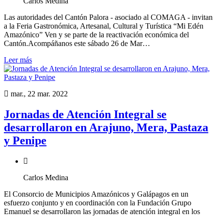
Carlos Medina
Las autoridades del Cantón Palora - asociado al COMAGA - invitan
a la Feria Gastronómica, Artesanal, Cultural y Turística “Mi Edén
Amazónico” Ven y se parte de la reactivación económica del
Cantón.Acompáñanos este sábado 26 de Mar…
Leer más
mar., 22 mar. 2022
Jornadas de Atención Integral se
desarrollaron en Arajuno, Mera, Pastaza
y Penipe
Carlos Medina
El Consorcio de Municipios Amazónicos y Galápagos en un
esfuerzo conjunto y en coordinación con la Fundación Grupo
Emanuel se desarrollaron las jornadas de atención integral en los