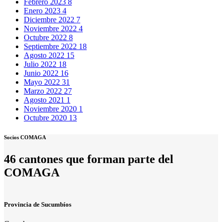
Febrero 2023
8
Enero 2023
4
Diciembre 2022
7
Noviembre 2022
4
Octubre 2022
8
Septiembre 2022
18
Agosto 2022
15
Julio 2022
18
Junio 2022
16
Mayo 2022
31
Marzo 2022
27
Agosto 2021
1
Noviembre 2020
1
Octubre 2020
13
Socios COMAGA
46 cantones que forman parte del
COMAGA
Provincia de Sucumbíos