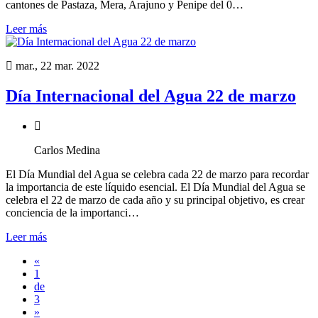
cantones de Pastaza, Mera, Arajuno y Penipe del 0…
Leer más
mar., 22 mar. 2022
Día Internacional del Agua 22 de marzo
Carlos Medina
El Día Mundial del Agua se celebra cada 22 de marzo para recordar
la importancia de este líquido esencial. El Día Mundial del Agua se
celebra el 22 de marzo de cada año y su principal objetivo, es crear
conciencia de la importanci…
Leer más
«
1
de
3
»