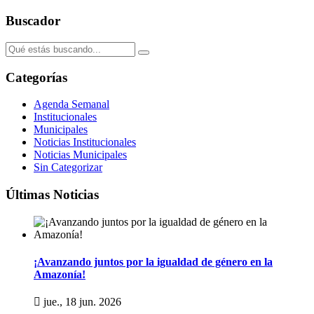
Buscador
Categorías
Agenda Semanal
Institucionales
Municipales
Noticias Institucionales
Noticias Municipales
Sin Categorizar
Últimas Noticias
¡Avanzando juntos por la igualdad de género en la
Amazonía!
jue., 18 jun. 2026