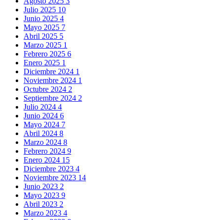
Agosto 2025
3
Julio 2025
10
Junio 2025
4
Mayo 2025
7
Abril 2025
5
Marzo 2025
1
Febrero 2025
6
Enero 2025
1
Diciembre 2024
1
Noviembre 2024
1
Octubre 2024
2
Septiembre 2024
2
Julio 2024
4
Junio 2024
6
Mayo 2024
7
Abril 2024
8
Marzo 2024
8
Febrero 2024
9
Enero 2024
15
Diciembre 2023
4
Noviembre 2023
14
Junio 2023
2
Mayo 2023
9
Abril 2023
2
Marzo 2023
4