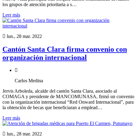
los grupos de atención prioritaria a s…
Leer más
lun., 28 mar. 2022
Cantón Santa Clara firma convenio con
organización internacional
Carlos Medina
Jervis Arboleda, alcalde del cantón Santa Clara, asociado al
COMAGA y presidente de MANCOMUNASA, firmó un convenio
con la organización internacional “Red Onward Internacional”, para
la obtención de becas que beneficiaran a emplead…
Leer más
lun., 28 mar. 2022