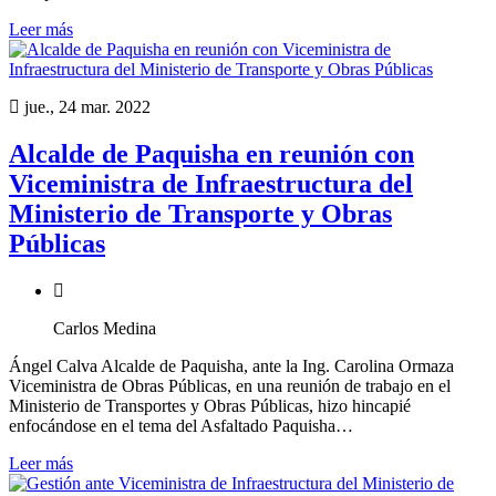
Leer más
jue., 24 mar. 2022
Alcalde de Paquisha en reunión con
Viceministra de Infraestructura del
Ministerio de Transporte y Obras
Públicas
Carlos Medina
Ángel Calva Alcalde de Paquisha, ante la Ing. Carolina Ormaza
Viceministra de Obras Públicas, en una reunión de trabajo en el
Ministerio de Transportes y Obras Públicas, hizo hincapié
enfocándose en el tema del Asfaltado Paquisha…
Leer más