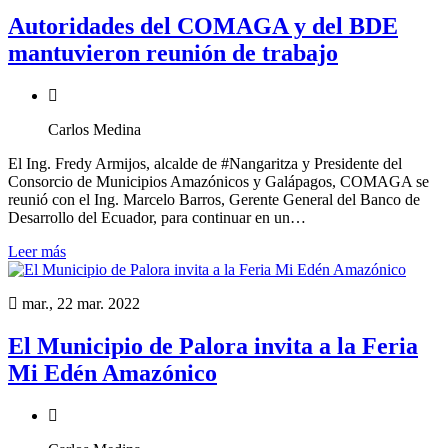
Autoridades del COMAGA y del BDE
mantuvieron reunión de trabajo
Carlos Medina
El Ing. Fredy Armijos, alcalde de #Nangaritza y Presidente del
Consorcio de Municipios Amazónicos y Galápagos, COMAGA se
reunió con el Ing. Marcelo Barros, Gerente General del Banco de
Desarrollo del Ecuador, para continuar en un…
Leer más
mar., 22 mar. 2022
El Municipio de Palora invita a la Feria
Mi Edén Amazónico