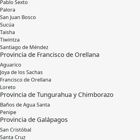
Pablo Sexto
Palora
San Juan Bosco
Sucúa
Taisha
Tiwintza
Santiago de Méndez
Provincia de Francisco de Orellana
Aguarico
Joya de los Sachas
Francisco de Orellana
Loreto
Provincia de Tungurahua y Chimborazo
Baños de Agua Santa
Penipe
Provincia de Galápagos
San Cristóbal
Santa Cruz