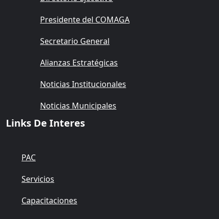
Presidente del COMAGA
Secretario General
Alianzas Estratégicas
Noticias Institucionales
Noticias Municipales
Links De Interes
PAC
Servicios
Capacitaciones