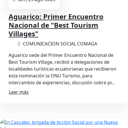
Aguarico: Primer Encuentro
Nacional de "Best Tourism
Villages"
COMUNICACION SOCIAL COMAGA
Aguarico sede del Primer Encuentro Nacional de
Best Tourism Village, recibió a delegaciones de
localidades turísticas ecuatorianas que recibieron
esta nominación la ONU Turismo, para
intercambio de experiencias, discusión sobre pr…
Leer más