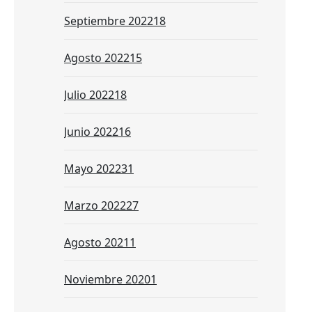
Septiembre 2022
18
Agosto 2022
15
Julio 2022
18
Junio 2022
16
Mayo 2022
31
Marzo 2022
27
Agosto 2021
1
Noviembre 2020
1