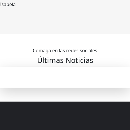
Isabela
Comaga en las redes sociales
Últimas Noticias