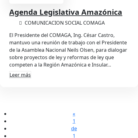
Agenda Legislativa Amazónica
COMUNICACION SOCIAL COMAGA
El Presidente del COMAGA, Ing. César Castro,
mantuvo una reunión de trabajo con el Presidente
de la Asamblea Nacional Neils Olsen, para dialogar
sobre proyectos de ley y reformas de ley que
competen a la Región Amazónica e Insular…
Leer más
«
1
de
1