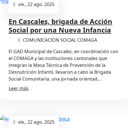
vie., 22 ago. 2025
En Cascales, brigada de Acción
Social por una Nueva Infancia
COMUNICACION SOCIAL COMAGA
El GAD Municipal de Cascales, en coordinación con
el COMAGA y las instituciones cantonales que
integran la Mesa Técnica de Prevención de la
Desnutrición Infantil, llevaron a cabo la Brigada
Social Comunitaria, una jornada orientad…
Leer más
vie., 22 ago. 2025