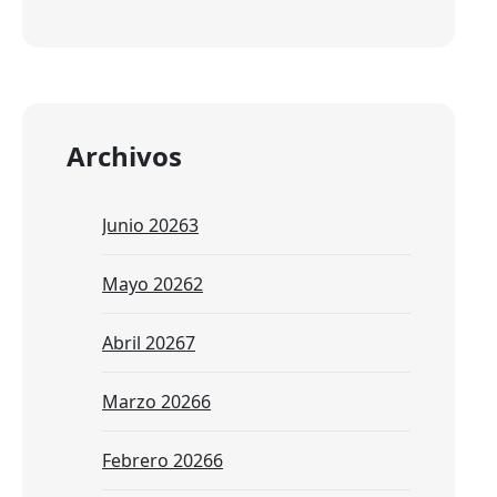
Archivos
Junio 2026
3
Mayo 2026
2
Abril 2026
7
Marzo 2026
6
Febrero 2026
6