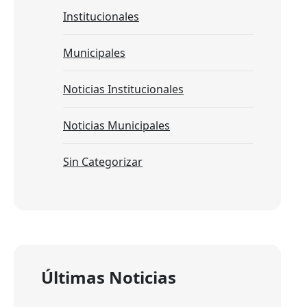
Institucionales
Municipales
Noticias Institucionales
Noticias Municipales
Sin Categorizar
Últimas Noticias