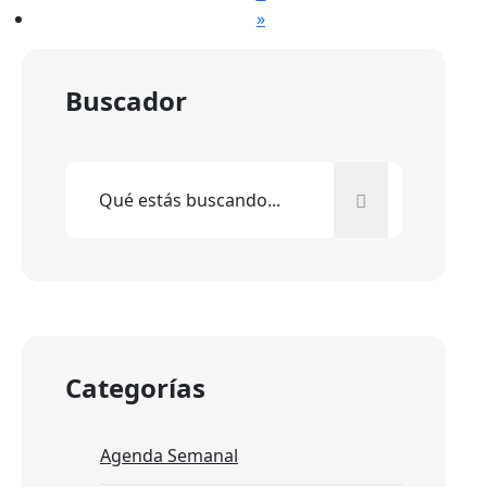
»
Buscador
Categorías
Agenda Semanal