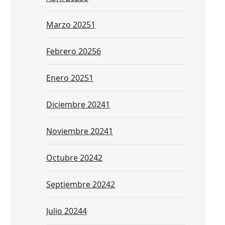
Marzo 2025
1
Febrero 2025
6
Enero 2025
1
Diciembre 2024
1
Noviembre 2024
1
Octubre 2024
2
Septiembre 2024
2
Julio 2024
4