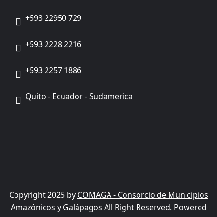
+593 22950 729
+593 2228 2216
+593 2257 1886
Quito - Ecuador - Sudamerica
Copyright 2025 by
COMAGA - Consorcio de Municipios
Amazónicos y Galápagos
All Right Reserved. Powered