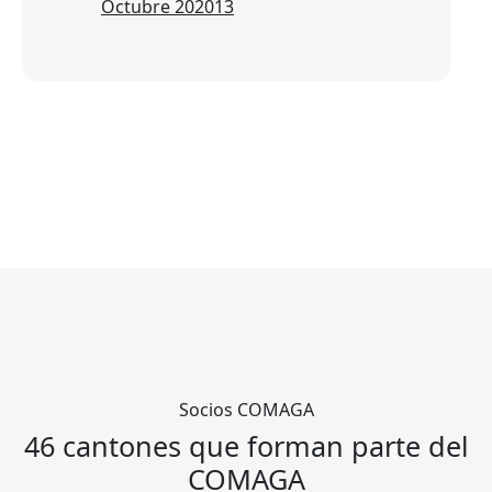
Octubre 2020
13
Socios COMAGA
46 cantones que forman parte del
COMAGA