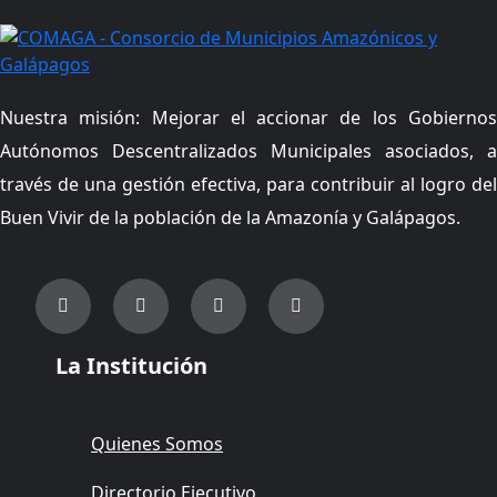
Nuestra misión: Mejorar el accionar de los Gobiernos
Autónomos Descentralizados Municipales asociados, a
través de una gestión efectiva, para contribuir al logro del
Buen Vivir de la población de la Amazonía y Galápagos.
La Institución
Quienes Somos
Directorio Ejecutivo