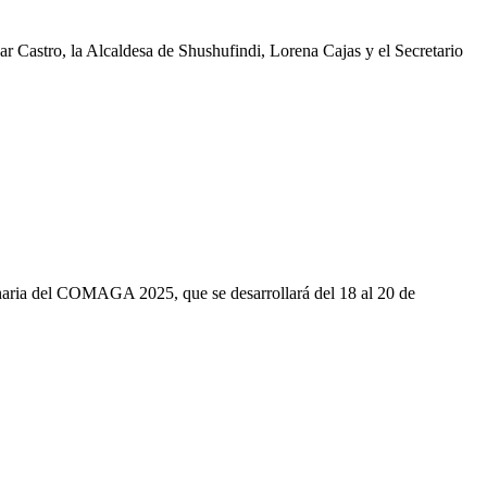
r Castro, la Alcaldesa de Shushufindi, Lorena Cajas y el Secretario
inaria del COMAGA 2025, que se desarrollará del 18 al 20 de