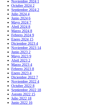
Noviembre 2024
1
Octubre 2024
2
Septiembre 2024
2
Julio 2024
4
Junio 2024
6
Mayo 2024
7
Abril 2024
8
Marzo 2024
8
Febrero 2024
9
Enero 2024
15
Diciembre 2023
4
Noviembre 2023
14
Junio 2023
2
Mayo 2023
9
Abril 2023
2
Marzo 2023
4
Febrero 2023
8
Enero 2023
4
Diciembre 2022
7
Noviembre 2022
4
Octubre 2022
8
Septiembre 2022
18
Agosto 2022
15
Julio 2022
18
Junio 2022
16