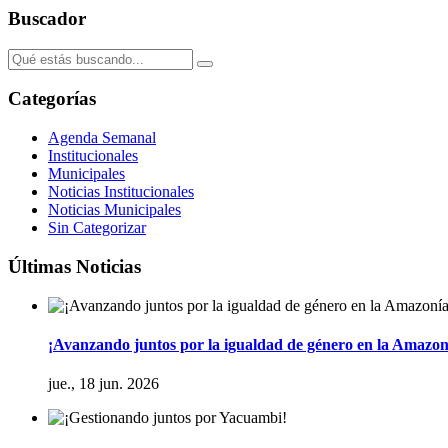
Buscador
Categorías
Agenda Semanal
Institucionales
Municipales
Noticias Institucionales
Noticias Municipales
Sin Categorizar
Últimas Noticias
¡Avanzando juntos por la igualdad de género en la Amazon
jue., 18 jun. 2026