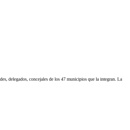
s, delegados, concejales de los 47 municipios que la integran. La