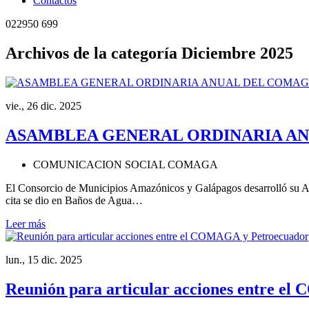
Contactos
022950 699
Archivos de la categoría Diciembre 2025
vie., 26 dic. 2025
ASAMBLEA GENERAL ORDINARIA A
COMUNICACION SOCIAL COMAGA
El Consorcio de Municipios Amazónicos y Galápagos desarrolló su Asa
cita se dio en Baños de Agua…
Leer más
lun., 15 dic. 2025
Reunión para articular acciones entre e