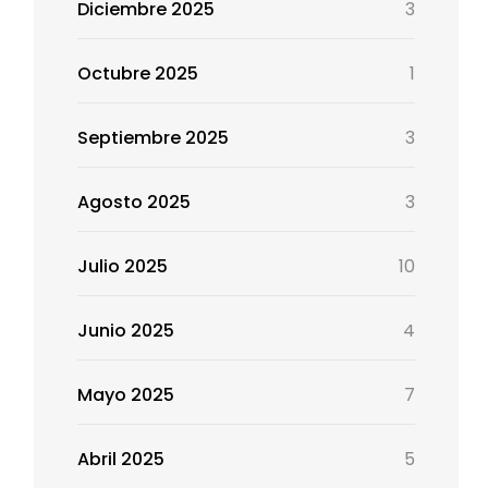
Diciembre 2025
3
Octubre 2025
1
Septiembre 2025
3
Agosto 2025
3
Julio 2025
10
Junio 2025
4
Mayo 2025
7
Abril 2025
5