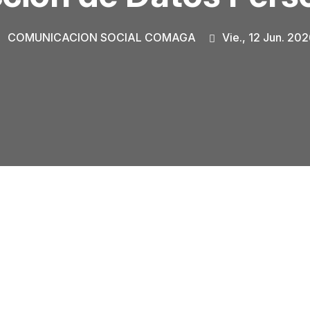
COMUNICACION SOCIAL COMAGA
Vie., 12 Jun. 20