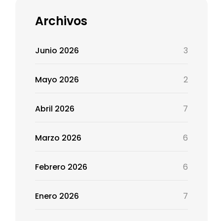
Archivos
Junio 2026
3
Mayo 2026
2
Abril 2026
7
Marzo 2026
6
Febrero 2026
6
Enero 2026
7