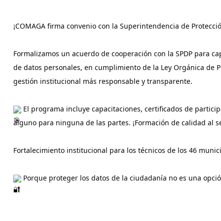
¡COMAGA firma convenio con la Superintendencia de Protecció
Formalizamos un acuerdo de cooperación con la SPDP para capa
de datos personales, en cumplimiento de la Ley Orgánica de P
gestión institucional más responsable y transparente.
 El programa incluye capacitaciones, certificados de particip
alguno para ninguna de las partes. ¡Formación de calidad al ser
Fortalecimiento institucional para los técnicos de los 46 mun
 Porque proteger los datos de la ciudadanía no es una opci