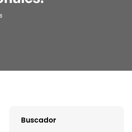
26
Buscador