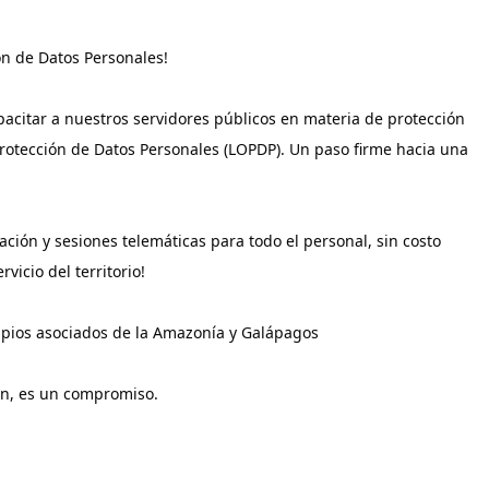
n de Datos Personales!
citar a nuestros servidores públicos en materia de protección 
rotección de Datos Personales (LOPDP). Un paso firme hacia una 
ación y sesiones telemáticas para todo el personal, sin costo 
vicio del territorio!
icipios asociados de la Amazonía y Galápagos
ón, es un compromiso.