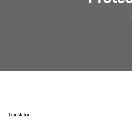
Translator