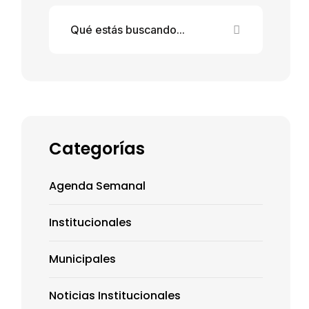
Categorías
Agenda Semanal
Institucionales
Municipales
Noticias Institucionales