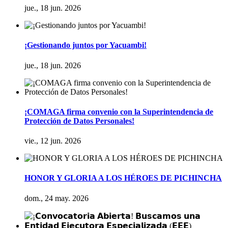
jue., 18 jun. 2026
¡Gestionando juntos por Yacuambi!
jue., 18 jun. 2026
¡COMAGA firma convenio con la Superintendencia de
Protección de Datos Personales!
vie., 12 jun. 2026
HONOR Y GLORIA A LOS HÉROES DE PICHINCHA
dom., 24 may. 2026