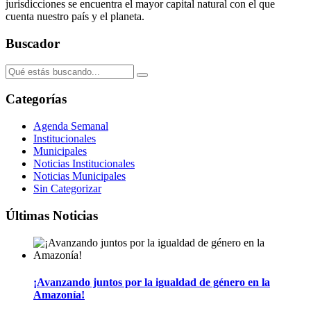
jurisdicciones se encuentra el mayor capital natural con el que
cuenta nuestro país y el planeta.
Buscador
Categorías
Agenda Semanal
Institucionales
Municipales
Noticias Institucionales
Noticias Municipales
Sin Categorizar
Últimas Noticias
¡Avanzando juntos por la igualdad de género en la
Amazonía!