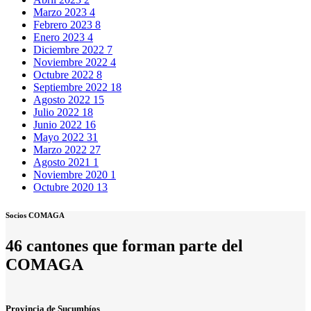
Marzo 2023
4
Febrero 2023
8
Enero 2023
4
Diciembre 2022
7
Noviembre 2022
4
Octubre 2022
8
Septiembre 2022
18
Agosto 2022
15
Julio 2022
18
Junio 2022
16
Mayo 2022
31
Marzo 2022
27
Agosto 2021
1
Noviembre 2020
1
Octubre 2020
13
Socios COMAGA
46 cantones que forman parte del
COMAGA
Provincia de Sucumbíos