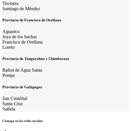
Tiwintza
Santiago de Méndez
Provincia de Francisco de Orellana
Aguarico
Joya de los Sachas
Francisco de Orellana
Loreto
Provincia de Tungurahua y Chimborazo
Baños de Agua Santa
Penipe
Provincia de Galápagos
San Cristóbal
Santa Cruz
Isabela
Comaga en las redes sociales