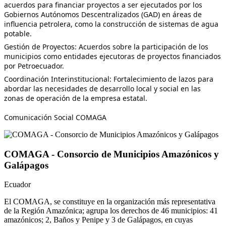
acuerdos para financiar proyectos a ser ejecutados por los
Gobiernos Autónomos Descentralizados (GAD) en áreas de
influencia petrolera, como la construcción de sistemas de agua
potable.
Gestión de Proyectos: Acuerdos sobre la participación de los
municipios como entidades ejecutoras de proyectos financiados
por Petroecuador.
Coordinación Interinstitucional: Fortalecimiento de lazos para
abordar las necesidades de desarrollo local y social en las
zonas de operación de la empresa estatal.
Comunicación Social COMAGA
COMAGA - Consorcio de Municipios Amazónicos y
Galápagos
Ecuador
El COMAGA, se constituye en la organización más representativa
de la Región Amazónica; agrupa los derechos de 46 municipios: 41
amazónicos; 2, Baños y Penipe y 3 de Galápagos, en cuyas