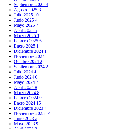
Septiembre 2025
3
Agosto 2025
3
Julio 2025
10
Junio 2025
4
Mayo 2025
7
Abril 2025
5
Marzo 2025
1
Febrero 2025
6
Enero 2025
1
Diciembre 2024
1
Noviembre 2024
1
Octubre 2024
2
Septiembre 2024
2
Julio 2024
4
Junio 2024
6
Mayo 2024
7
Abril 2024
8
Marzo 2024
8
Febrero 2024
9
Enero 2024
15
Diciembre 2023
4
Noviembre 2023
14
Junio 2023
2
Mayo 2023
9
Abril 2023
2