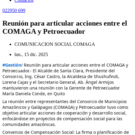
Contactos
022950 699
Reunión para articular acciones entre el
COMAGA y Petroecuador
COMUNICACION SOCIAL COMAGA
lun., 15 dic. 2025
#Gestión
/ Reunión para articular acciones entre el COMAGA y
Petroecuador.- El Alcalde de Santa Clara, Presidente del
Consorcio, Ing. César Castro, la Alcaldesa de Shushufindi,
Lorena Cajas y el Secretario General, Ab. Ángel Armijos
mantuvieron una reunión con la Gerente de Petroecuador
María Daniela Conde, en Quito
La reunión entre representantes del Consorcio de Municipios
Amazónicos y Galápagos (COMAGA) y Petroecuador tuvo como
objetivo articular acciones de cooperación y desarrollo social,
enfocándose en proyectos de compensación social para las
comunidades amazónicas.
Convenios de Compensación Social: La firma o planificación de