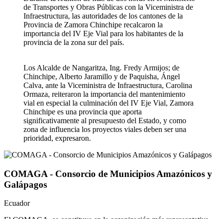
de Transportes y Obras Públicas con la Viceministra de
Infraestructura, las autoridades de los cantones de la
Provincia de Zamora Chinchipe recalcaron la
importancia del IV Eje Vial para los habitantes de la
provincia de la zona sur del país.
Los Alcalde de Nangaritza, Ing. Fredy Armijos; de
Chinchipe, Alberto Jaramillo y de Paquisha, Ángel
Calva, ante la Viceministra de Infraestructura, Carolina
Ormaza, reiteraron la importancia del mantenimiento
vial en especial la culminación del IV Eje Vial, Zamora
Chinchipe es una provincia que aporta
significativamente al presupuesto del Estado, y como
zona de influencia los proyectos viales deben ser una
prioridad, expresaron.
COMAGA - Consorcio de Municipios Amazónicos y
Galápagos
Ecuador