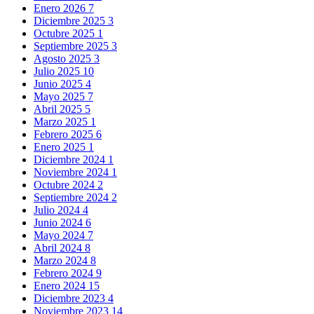
Enero 2026
7
Diciembre 2025
3
Octubre 2025
1
Septiembre 2025
3
Agosto 2025
3
Julio 2025
10
Junio 2025
4
Mayo 2025
7
Abril 2025
5
Marzo 2025
1
Febrero 2025
6
Enero 2025
1
Diciembre 2024
1
Noviembre 2024
1
Octubre 2024
2
Septiembre 2024
2
Julio 2024
4
Junio 2024
6
Mayo 2024
7
Abril 2024
8
Marzo 2024
8
Febrero 2024
9
Enero 2024
15
Diciembre 2023
4
Noviembre 2023
14