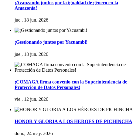
¡Avanzando juntos por la igualdad de género en la
Amazonía!
jue., 18 jun. 2026
¡Gestionando juntos por Yacuambi!
jue., 18 jun. 2026
¡COMAGA firma convenio con la Superintendencia de
Protección de Datos Personales!
vie., 12 jun. 2026
HONOR Y GLORIA A LOS HÉROES DE PICHINCHA
dom., 24 may. 2026