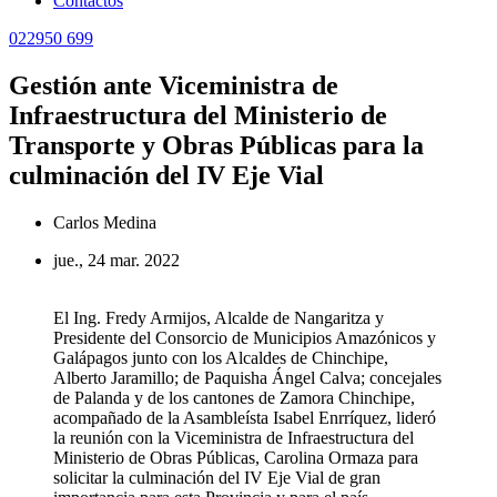
Contactos
022950 699
Gestión ante Viceministra de
Infraestructura del Ministerio de
Transporte y Obras Públicas para la
culminación del IV Eje Vial
Carlos Medina
jue., 24 mar. 2022
El Ing. Fredy Armijos, Alcalde de Nangaritza y
Presidente del Consorcio de Municipios Amazónicos y
Galápagos junto con los Alcaldes de Chinchipe,
Alberto Jaramillo; de Paquisha Ángel Calva; concejales
de Palanda y de los cantones de Zamora Chinchipe,
acompañado de la Asambleísta Isabel Enrríquez, lideró
la reunión con la Viceministra de Infraestructura del
Ministerio de Obras Públicas, Carolina Ormaza para
solicitar la culminación del IV Eje Vial de gran