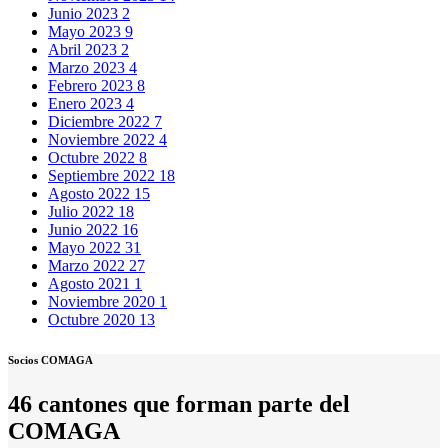
Junio 2023
2
Mayo 2023
9
Abril 2023
2
Marzo 2023
4
Febrero 2023
8
Enero 2023
4
Diciembre 2022
7
Noviembre 2022
4
Octubre 2022
8
Septiembre 2022
18
Agosto 2022
15
Julio 2022
18
Junio 2022
16
Mayo 2022
31
Marzo 2022
27
Agosto 2021
1
Noviembre 2020
1
Octubre 2020
13
Socios COMAGA
46 cantones que forman parte del
COMAGA