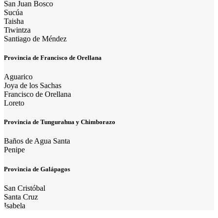
San Juan Bosco
Sucúa
Taisha
Tiwintza
Santiago de Méndez
Provincia de Francisco de Orellana
Aguarico
Joya de los Sachas
Francisco de Orellana
Loreto
Provincia de Tungurahua y Chimborazo
Baños de Agua Santa
Penipe
Provincia de Galápagos
San Cristóbal
Santa Cruz
Isabela