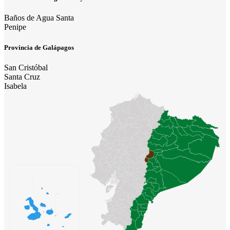
Baños de Agua Santa
Penipe
Provincia de Galápagos
San Cristóbal
Santa Cruz
Isabela