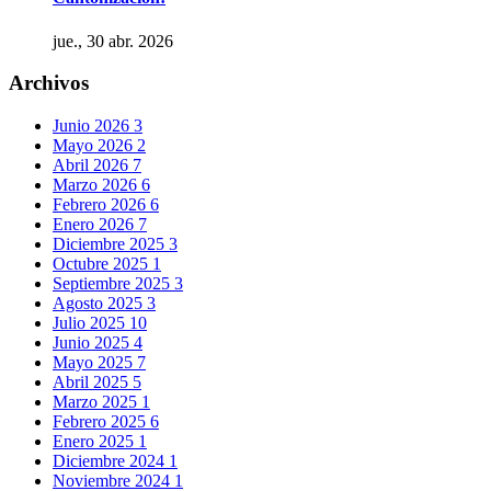
jue., 30 abr. 2026
Archivos
Junio 2026
3
Mayo 2026
2
Abril 2026
7
Marzo 2026
6
Febrero 2026
6
Enero 2026
7
Diciembre 2025
3
Octubre 2025
1
Septiembre 2025
3
Agosto 2025
3
Julio 2025
10
Junio 2025
4
Mayo 2025
7
Abril 2025
5
Marzo 2025
1
Febrero 2025
6
Enero 2025
1
Diciembre 2024
1
Noviembre 2024
1