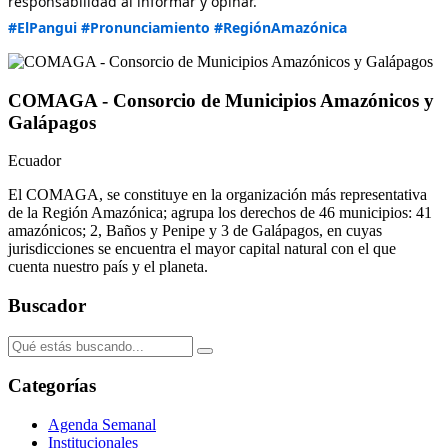
responsabilidad al informar y opinar.
#ElPangui
#Pronunciamiento
#RegiónAmazónica
COMAGA - Consorcio de Municipios Amazónicos y
Galápagos
Ecuador
El COMAGA, se constituye en la organización más representativa
de la Región Amazónica; agrupa los derechos de 46 municipios: 41
amazónicos; 2, Baños y Penipe y 3 de Galápagos, en cuyas
jurisdicciones se encuentra el mayor capital natural con el que
cuenta nuestro país y el planeta.
Buscador
Categorías
Agenda Semanal
Institucionales