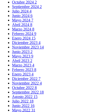
Octubre 2024
2
Septiembre 2024
2
Julio 2024
4
Junio 2024
6
Mayo 2024
7
Abril 2024
8
Marzo 2024
8
Febrero 2024
9
Enero 2024
15
Diciembre 2023
4
Noviembre 2023
14
Junio 2023
2
Mayo 2023
9
Abril 2023
2
Marzo 2023
4
Febrero 2023
8
Enero 2023
4
Diciembre 2022
7
Noviembre 2022
4
Octubre 2022
8
Septiembre 2022
18
Agosto 2022
15
Julio 2022
18
Junio 2022
16
Mayo 2022
31