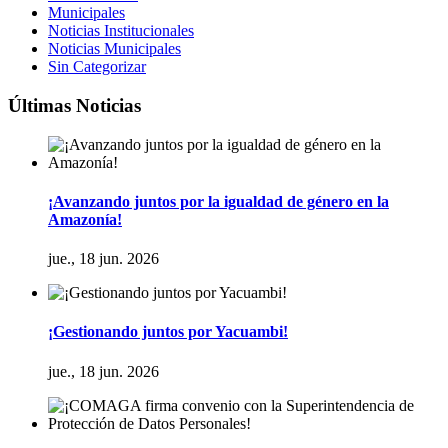
Municipales
Noticias Institucionales
Noticias Municipales
Sin Categorizar
Últimas Noticias
¡Avanzando juntos por la igualdad de género en la
Amazonía!
jue., 18 jun. 2026
¡Gestionando juntos por Yacuambi!
jue., 18 jun. 2026