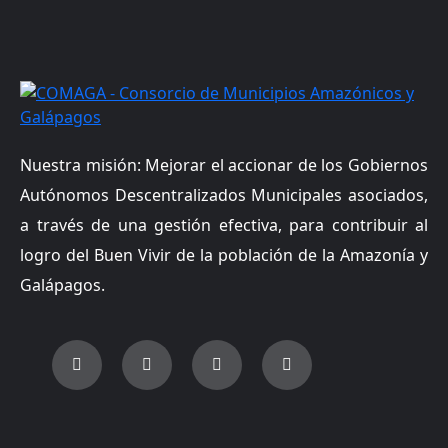
Nuestra misión: Mejorar el accionar de los Gobiernos
Autónomos Descentralizados Municipales asociados,
a través de una gestión efectiva, para contribuir al
logro del Buen Vivir de la población de la Amazonía y
Galápagos.