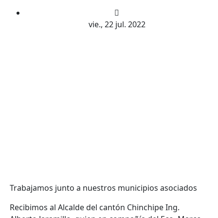
vie., 22 jul. 2022
Trabajamos junto a nuestros municipios asociados
Recibimos al Alcalde del cantón Chinchipe Ing.