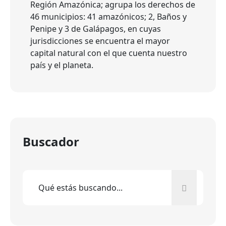
Región Amazónica; agrupa los derechos de
46 municipios: 41 amazónicos; 2, Baños y
Penipe y 3 de Galápagos, en cuyas
jurisdicciones se encuentra el mayor
capital natural con el que cuenta nuestro
país y el planeta.
Buscador