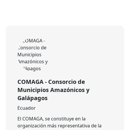
COMAGA - Consorcio de
Municipios Amazónicos y
Galápagos
Ecuador
El COMAGA, se constituye en la
organización más representativa de la