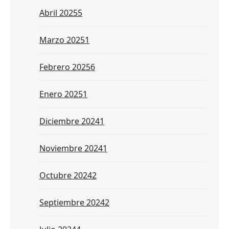
Abril 2025
5
Marzo 2025
1
Febrero 2025
6
Enero 2025
1
Diciembre 2024
1
Noviembre 2024
1
Octubre 2024
2
Septiembre 2024
2