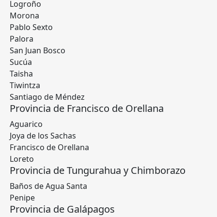
Logroño
Morona
Pablo Sexto
Palora
San Juan Bosco
Sucúa
Taisha
Tiwintza
Santiago de Méndez
Provincia de Francisco de Orellana
Aguarico
Joya de los Sachas
Francisco de Orellana
Loreto
Provincia de Tungurahua y Chimborazo
Baños de Agua Santa
Penipe
Provincia de Galápagos