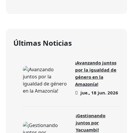
Últimas Noticias
¡Avanzando juntos
por la igualdad de
género en la
Amazonía!
jue., 18 jun. 2026
¡Gestionando
juntos por
Yacuambi!