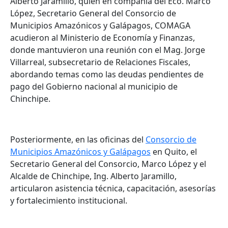
Alberto Jaramillo, quien en compañía del Eco. Marco
López, Secretario General del Consorcio de
Municipios Amazónicos y Galápagos, COMAGA
acudieron al Ministerio de Economía y Finanzas,
donde mantuvieron una reunión con el Mag. Jorge
Villarreal, subsecretario de Relaciones Fiscales,
abordando temas como las deudas pendientes de
pago del Gobierno nacional al municipio de
Chinchipe.
Posteriormente, en las oficinas del
Consorcio de
Municipios Amazónicos y Galápagos
en Quito, el
Secretario General del Consorcio, Marco López y el
Alcalde de Chinchipe, Ing. Alberto Jaramillo,
articularon asistencia técnica, capacitación, asesorías
y fortalecimiento institucional.