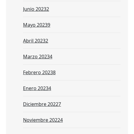
Junio 2023
2
Mayo 2023
9
Abril 2023
2
Marzo 2023
4
Febrero 2023
8
Enero 2023
4
Diciembre 2022
7
Noviembre 2022
4