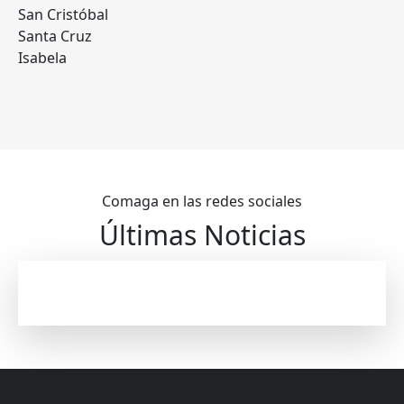
San Cristóbal
Santa Cruz
Isabela
Comaga en las redes sociales
Últimas Noticias