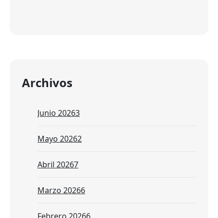
Archivos
Junio 2026
3
Mayo 2026
2
Abril 2026
7
Marzo 2026
6
Febrero 2026
6