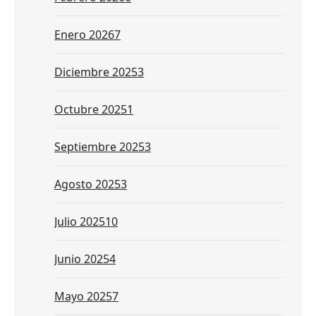
Enero 2026
7
Diciembre 2025
3
Octubre 2025
1
Septiembre 2025
3
Agosto 2025
3
Julio 2025
10
Junio 2025
4
Mayo 2025
7