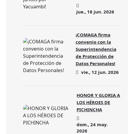
jue., 18 jun. 2026
¡COMAGA firma
convenio con la
Superintendencia
de Protección de
Datos Personales!
vie., 12 jun. 2026
HONOR Y GLORIA A
LOS HÉROES DE
PICHINCHA
dom., 24 may.
2026