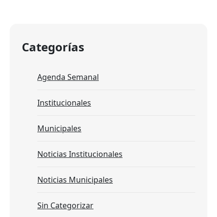
Categorías
Agenda Semanal
Institucionales
Municipales
Noticias Institucionales
Noticias Municipales
Sin Categorizar