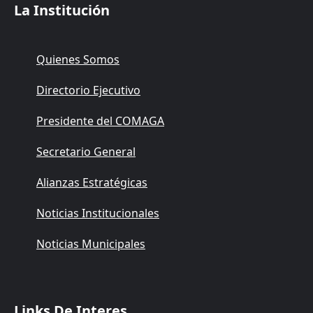
La Institución
Quienes Somos
Directorio Ejecutivo
Presidente del COMAGA
Secretario General
Alianzas Estratégicas
Noticias Institucionales
Noticias Municipales
Links De Interes