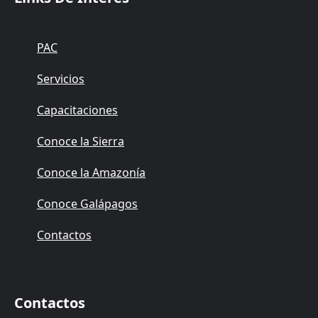
PAC
Servicios
Capacitaciones
Conoce la Sierra
Conoce la Amazonía
Conoce Galápagos
Contactos
Contactos