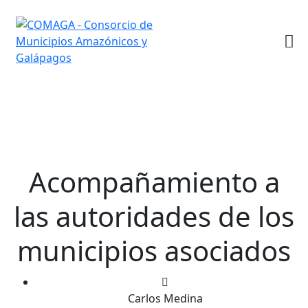
Acompañamiento a
las autoridades de los
municipios asociados
Carlos Medina