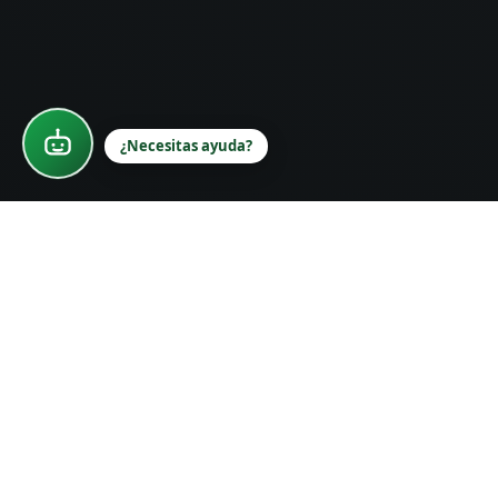
¿Necesitas ayuda?