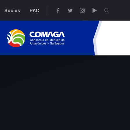
Socios
PAC