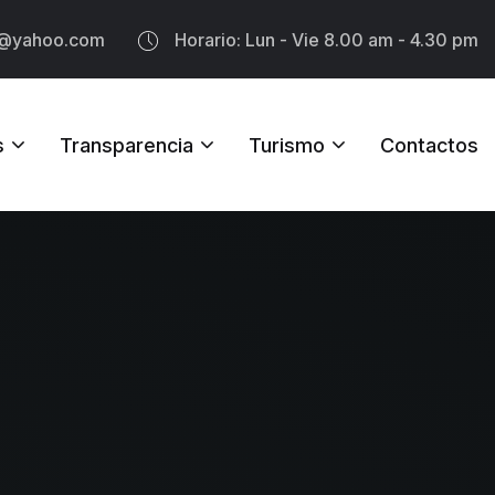
@yahoo.com
Horario: Lun - Vie 8.00 am - 4.30 pm
s
Transparencia
Turismo
Contactos