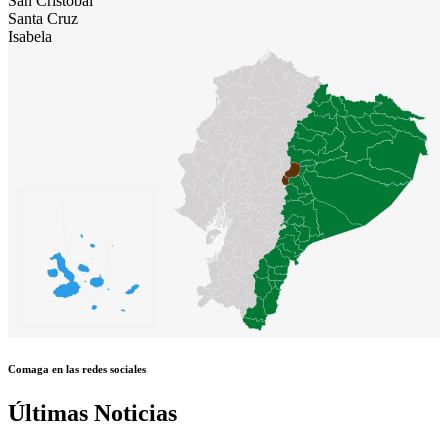
San Cristóbal
Santa Cruz
Isabela
Comaga en las redes sociales
Últimas Noticias