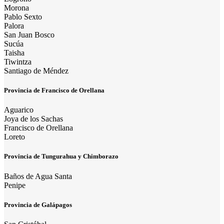
Morona
Pablo Sexto
Palora
San Juan Bosco
Sucúa
Taisha
Tiwintza
Santiago de Méndez
Provincia de Francisco de Orellana
Aguarico
Joya de los Sachas
Francisco de Orellana
Loreto
Provincia de Tungurahua y Chimborazo
Baños de Agua Santa
Penipe
Provincia de Galápagos