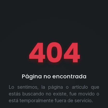
404
Página no encontrada
Lo sentimos, la página o artículo que
estás buscando no existe, fue movido o
está temporalmente fuera de servicio.