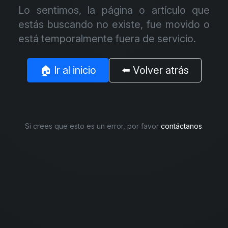
Lo sentimos, la página o artículo que
estás buscando no existe, fue movido o
está temporalmente fuera de servicio.
🏠 Ir al inicio
⬅️ Volver atrás
Si crees que esto es un error, por favor
contáctanos
.