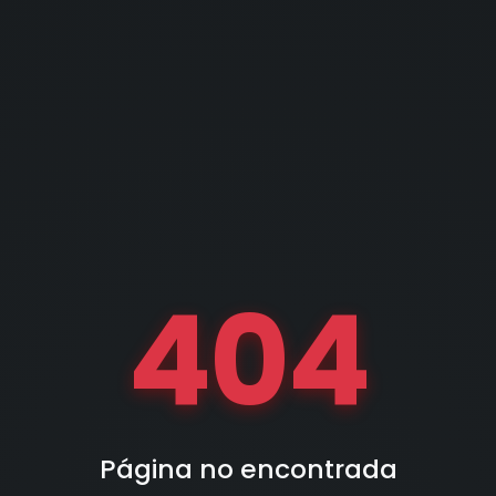
404
Página no encontrada